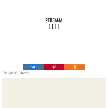
Читайте также