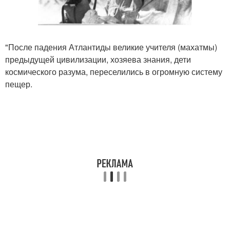
"После падения Атлантиды великие учителя (махатмы)
предыдущей цивилизации, хозяева знания, дети
космического разума, переселились в огромную систему
пещер.