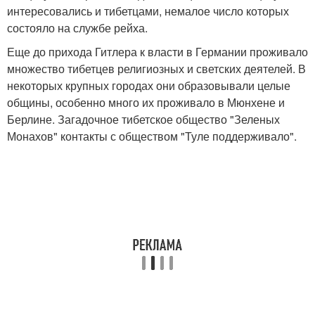
интересовались и тибетцами, немалое число которых
состояло на службе рейха.
Еще до прихода Гитлера к власти в Германии проживало
множество тибетцев религиозных и светских деятелей. В
некоторых крупных городах они образовывали целые
общины, особенно много их проживало в Мюнхене и
Берлине. Загадочное тибетское общество "Зеленых
Монахов" контакты с обществом "Туле поддерживало".