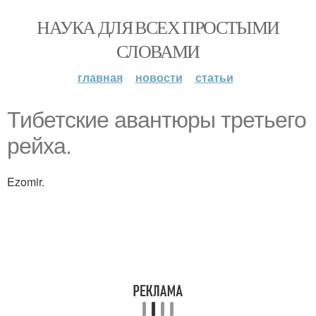
НАУКА ДЛЯ ВСЕХ ПРОСТЫМИ
СЛОВАМИ
главная
новости
статьи
Тибетские авантюры третьего
рейха.
Ezomir.