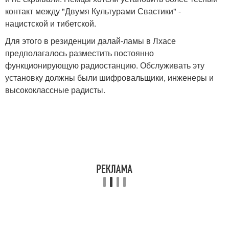
контакт между "Двумя Культурами Свастики" -
нацистской и тибетской.
Для этого в резиденции далай-ламы в Лхасе
предполагалось разместить постоянно
функционирующую радиостанцию. Обслуживать эту
установку должны были шифровальщики, инженеры и
высококлассные радисты.