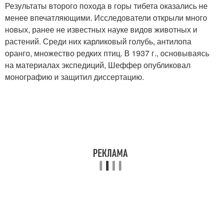
Результаты второго похода в горы тибета оказались не
менее впечатляющими. Исследователи открыли много
новых, ранее не известных науке видов животных и
растений. Среди них карликовый голубь, антилопа
оранго, множество редких птиц. В 1937 г., основываясь
на материалах экспедиций, Шеффер опубликовал
монографию и защитил диссертацию.