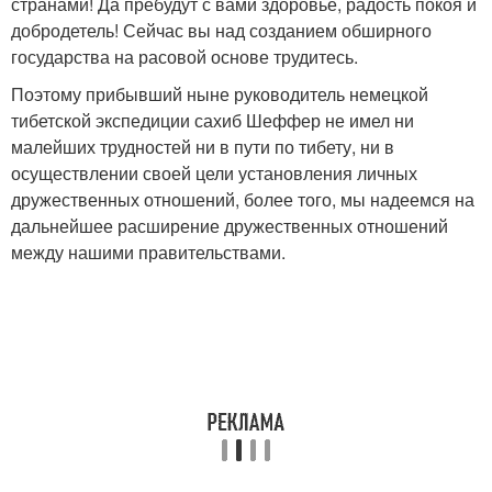
странами! Да пребудут с вами здоровье, радость покоя и
добродетель! Сейчас вы над созданием обширного
государства на расовой основе трудитесь.
Поэтому прибывший ныне руководитель немецкой
тибетской экспедиции сахиб Шеффер не имел ни
малейших трудностей ни в пути по тибету, ни в
осуществлении своей цели установления личных
дружественных отношений, более того, мы надеемся на
дальнейшее расширение дружественных отношений
между нашими правительствами.