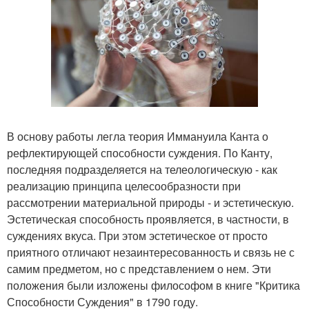
В основу работы легла теория Иммануила Канта о
рефлектирующей способности суждения. По Канту,
последняя подразделяется на телеологическую - как
реализацию принципа целесообразности при
рассмотрении материальной природы - и эстетическую.
Эстетическая способность проявляется, в частности, в
суждениях вкуса. При этом эстетическое от просто
приятного отличают незаинтересованность и связь не с
самим предметом, но с представлением о нем. Эти
положения были изложены философом в книге "Критика
Способности Суждения" в 1790 году.