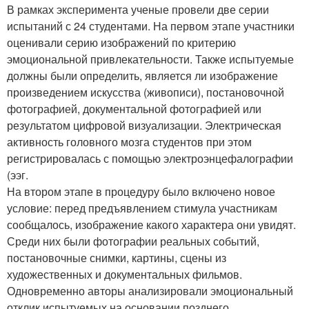
В рамках эксперимента ученые провели две серии
испытаний с 24 студентами. На первом этапе участники
оценивали серию изображений по критерию
эмоциональной привлекательности. Также испытуемые
должны были определить, является ли изображение
произведением искусства (живописи), постановочной
фотографией, документальной фотографией или
результатом цифровой визуализации. Электрическая
активность головного мозга студентов при этом
регистрировалась с помощью электроэнцефалографии
(ээг.
На втором этапе в процедуру было включено новое
условие: перед предъявлением стимула участникам
сообщалось, изображение какого характера они увидят.
Среди них были фотографии реальных событий,
постановочные снимки, картины, сцены из
художественных и документальных фильмов.
Одновременно авторы анализировали эмоциональный
отклик испытуемых на основании позднего