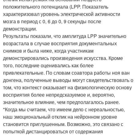
положительного потенциала (LPP. Показатель
характеризовал уровень электрической активности
мозга в период с 0, 6 до 0, 9 секунды после
демонстрации.
Результаты показали, что амплитуда LPP значительно
возрастала в случае восприятия документальных
снимков и была ниже, когда участникам
демонстрировались произведения искусства. Кроме
того, последние оценивались как более
привлекательные. По словам соавтора работы ноя ван
донгена, полученные выводы могут свидетельствовать о
том, что контекст оказывает на физиологическую основу
восприятия более непредсказуемое и, вероятно,
значительное влияние, чем предполагалось ранее.
"Когда мы считаем, что имеем дело с нереальностью,
наш эмоциональный отклик на нейронном уровне
становится приглушенным. Возможно, это связано с
попыткой дистанцироваться от содержания