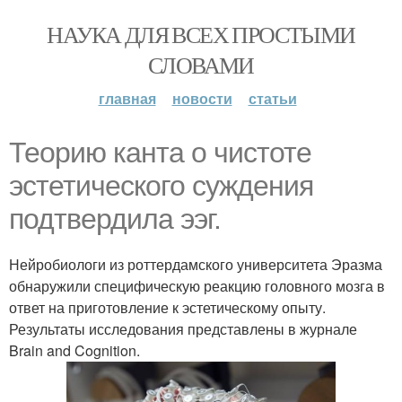
НАУКА ДЛЯ ВСЕХ ПРОСТЫМИ
СЛОВАМИ
главная
новости
статьи
Теорию канта о чистоте
эстетического суждения
подтвердила ээг.
Нейробиологи из роттердамского университета Эразма
обнаружили специфическую реакцию головного мозга в
ответ на приготовление к эстетическому опыту.
Результаты исследования представлены в журнале
Brain and Cognition.