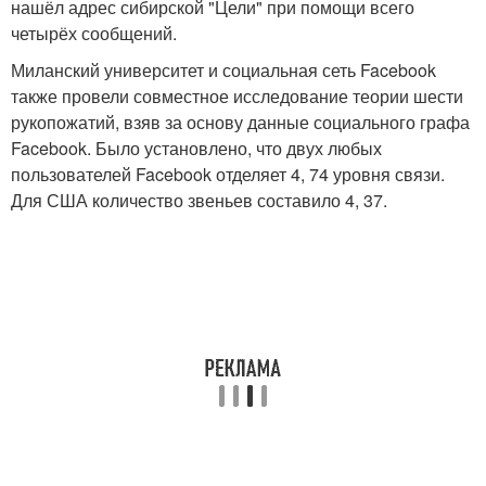
нашёл адрес сибирской "Цели" при помощи всего
четырёх сообщений.
Миланский университет и социальная сеть Facebook
также провели совместное исследование теории шести
рукопожатий, взяв за основу данные социального графа
Facebook. Было установлено, что двух любых
пользователей Facebook отделяет 4, 74 уровня связи.
Для США количество звеньев составило 4, 37.