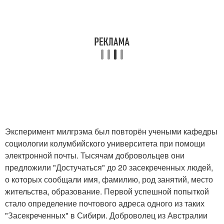
Эксперимент милгрэма был повторён учеными кафедры
социологии колумбийского университета при помощи
электронной почты. Тысячам добровольцев они
предложили "Достучаться" до 20 засекреченных людей,
о которых сообщали имя, фамилию, род занятий, место
жительства, образование. Первой успешной попыткой
стало определение почтового адреса одного из таких
"Засекреченных" в Сибири. Доброволец из Австралии