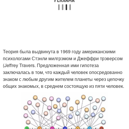
Теория была выдвинута в 1969 году американскими
психологами Стэнли милгрэмом и Джеффри трэверсом
(Jeffrey Travers. Предложенная ими гипотеза
заключалась в том, что каждый человек опосредованно
знаком с любым другим жителем планеты через цепочку
общих знакомых, в среднем состоящую из пяти человек.