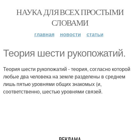
НАУКА ДЛЯ ВСЕХ ПРОСТЫМИ
СЛОВАМИ
главная
новости
статьи
Теория шести рукопожатий.
Теория шести рукопожатий - теория, согласно которой
любые два человека на земле разделены в среднем
лишь пятью уровнями общих знакомых (и,
соответственно, шестью уровнями связей.