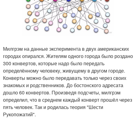
Милгрэм на данные эксперимента в двух американских
городах опирался. Жителям одного города было роздано
300 конвертов, которые надо было передать
определённому человеку, живущему в другом городе.
Конверты можно было передавать только через своих
знакомых и родственников. До бостонского адресата
дошло 60 конвертов. Произведя подсчеты, милгрэм
определил, что в среднем каждый конверт прошёл через
пять человек. Так и родилась теория "Шести
Рукопожатий".