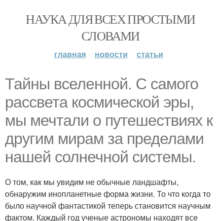
НАУКА ДЛЯ ВСЕХ ПРОСТЫМИ
СЛОВАМИ
главная
новости
статьи
Тайны вселенной. С самого
рассвета космической эры,
мы мечтали о путешествиях к
другим мирам за пределами
нашей солнечной системы.
О том, как мы увидим не обычные ландшафты,
обнаружим инопланетные форма жизни. То что когда то
было научной фантастикой теперь становится научным
фактом. Каждый год ученые астрономы находят все