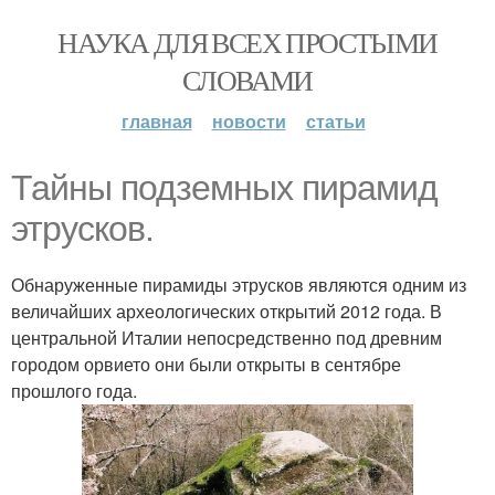
НАУКА ДЛЯ ВСЕХ ПРОСТЫМИ
СЛОВАМИ
главная
новости
статьи
Тайны подземных пирамид
этрусков.
Обнаруженные пирамиды этрусков являются одним из
величайших археологических открытий 2012 года. В
центральной Италии непосредственно под древним
городом орвието они были открыты в сентябре
прошлого года.