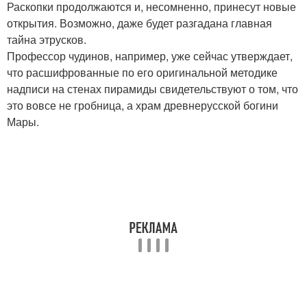
Раскопки продолжаются и, несомненно, принесут новые
открытия. Возможно, даже будет разгадана главная
тайна этрусков.
Профессор чудинов, например, уже сейчас утверждает,
что расшифрованные по его оригинальной методике
надписи на стенах пирамиды свидетельствуют о том, что
это вовсе не гробница, а храм древнерусской богини
Мары.