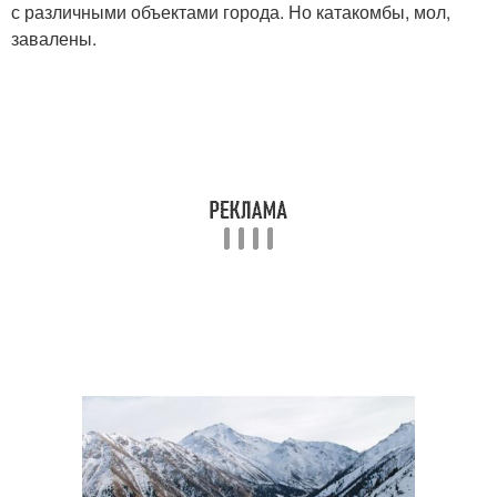
с различными объектами города. Но катакомбы, мол,
завалены.