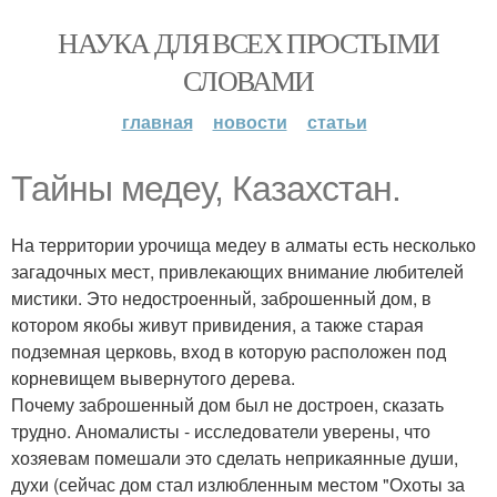
НАУКА ДЛЯ ВСЕХ ПРОСТЫМИ
СЛОВАМИ
главная
новости
статьи
Тайны медеу, Казахстан.
На территории урочища медеу в алматы есть несколько
загадочных мест, привлекающих внимание любителей
мистики. Это недостроенный, заброшенный дом, в
котором якобы живут привидения, а также старая
подземная церковь, вход в которую расположен под
корневищем вывернутого дерева.
Почему заброшенный дом был не достроен, сказать
трудно. Аномалисты - исследователи уверены, что
хозяевам помешали это сделать неприкаянные души,
духи (сейчас дом стал излюбленным местом "Охоты за