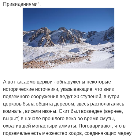
Привидениями".
А вот касаемо церкви - обнаружены некоторые
исторические источники, указывающие, что вниз
подземного сооружения ведут 20 ступеней, внутри
церковь была обшита деревом, здесь располагались
комнаты, висели иконы. Скит был возведен (вернее,
вырыт) в начале прошлого века во время смуты,
охватившей монастыри алматы. Поговаривают, что в
подземелье есть множество ходов, соединяющих медеу