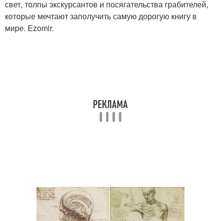
свет, толпы экскурсантов и посягательства грабителей,
которые мечтают заполучить самую дорогую книгу в
мире. Ezomir.