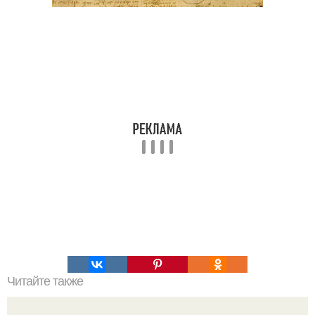
Читайте также