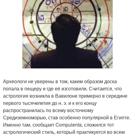
Археологи не уверены в том, каким образом доска
попала в пещеру и где её изготовили. Считается, что
астрология возникла в Вавилоне примерно в середине
первого тысячелетия до н. э. и к его концу
распространилась по всему восточному
Средиземноморью, став особенно популярной в Египте.
Именно там, сообщает Compulenta, сложился тот
астрологический стиль, который практикуется во всем