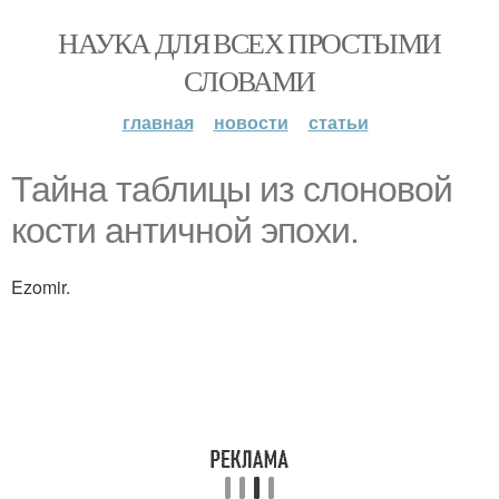
НАУКА ДЛЯ ВСЕХ ПРОСТЫМИ
СЛОВАМИ
главная
новости
статьи
Тайна таблицы из слоновой
кости античной эпохи.
Ezomir.