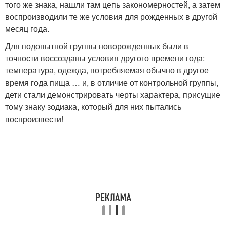
того же знака, нашли там цепь закономерностей, а затем
воспроизводили те же условия для рожденных в другой
месяц года.
Для подопытной группы новорожденных были в
точности воссозданы условия другого времени года:
температура, одежда, потребляемая обычно в другое
время года пища … и, в отличие от контрольной группы,
дети стали демонстрировать черты характера, присущие
тому знаку зодиака, который для них пытались
воспроизвести!