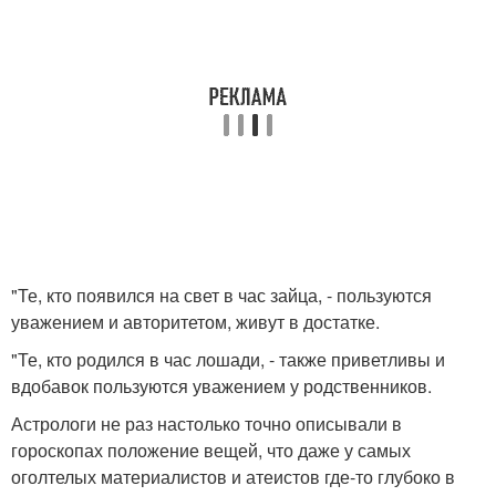
"Те, кто появился на свет в час зайца, - пользуются
уважением и авторитетом, живут в достатке.
"Те, кто родился в час лошади, - также приветливы и
вдобавок пользуются уважением у родственников.
Астрологи не раз настолько точно описывали в
гороскопах положение вещей, что даже у самых
оголтелых материалистов и атеистов где-то глубоко в