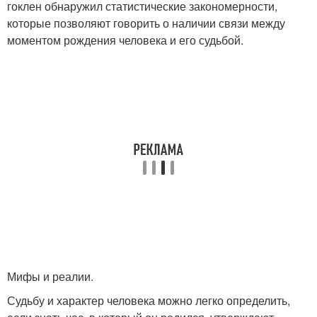
гоклен обнаружил статистические закономерности,
которые позволяют говорить о наличии связи между
моментом рождения человека и его судьбой.
Мифы и реалии.
Судьбу и характер человека можно легко определить,