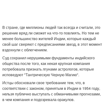
В стране, где миллионы людей так всегда и считали, это
решение вряд ли сможет на что-то повлиять. Но тем не
менее большинство жителей Индии, которые каждый
свой шаг сверяют с предписаниями звезд, в этот момент
вздохнули с облегчением.
Суд сохранил нерушимыми фундаменты индийского
общества после того, как некая крупная компания
потребовала признать лгунами астрологов, которые
исповедуют "Тантрическую Черную Магию".
Истцы обосновали свое требование тем, что, в
соответствии с законом, принятым в Индии в 1954 году,
нельзя публично выступать с обманчивыми прогнозами,
в чем компания и подозревала оракулов.