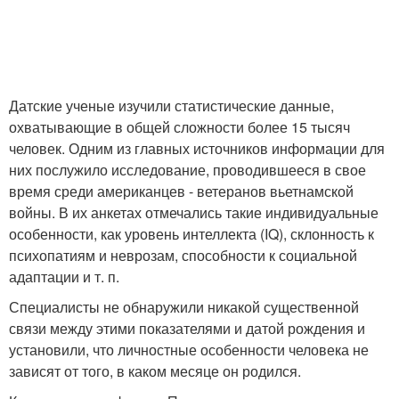
Датские ученые изучили статистические данные,
охватывающие в общей сложности более 15 тысяч
человек. Одним из главных источников информации для
них послужило исследование, проводившееся в свое
время среди американцев - ветеранов вьетнамской
войны. В их анкетах отмечались такие индивидуальные
особенности, как уровень интеллекта (IQ), склонность к
психопатиям и неврозам, способности к социальной
адаптации и т. п.
Специалисты не обнаружили никакой существенной
связи между этими показателями и датой рождения и
установили, что личностные особенности человека не
зависят от того, в каком месяце он родился.