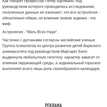
Как говорит профессор Петер хартманн, под
руководством которого проводилось исследование,
полученные данные не означают, что вся астрология -
обязательно обман, но влияние знаков зодиака - это
миф.
Астрология - "Мать Всех Наук".
Частично с датчанами согласны английские ученые.
Группа психологов из центра развития детей йоркского
университета под руководством Маргарет Белл
выдвинула любопытную гипотезу: характер зависит от
влияния окружающей среды, а зодиакальный гороскоп
выполняет всего лишь роль своеобразного календаря.