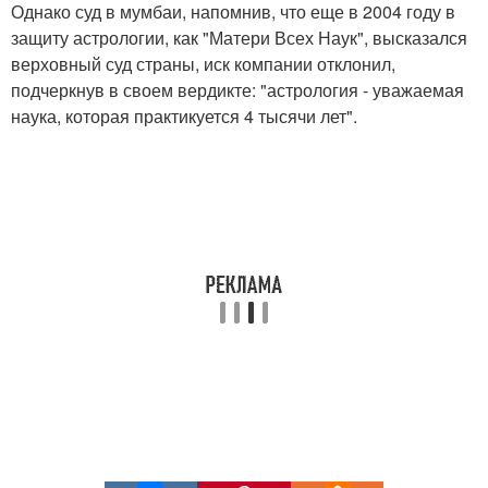
Однако суд в мумбаи, напомнив, что еще в 2004 году в
защиту астрологии, как "Матери Всех Наук", высказался
верховный суд страны, иск компании отклонил,
подчеркнув в своем вердикте: "астрология - уважаемая
наука, которая практикуется 4 тысячи лет".