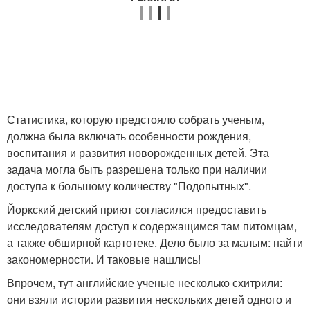
Статистика, которую предстояло собрать ученым,
должна была включать особенности рождения,
воспитания и развития новорожденных детей. Эта
задача могла быть разрешена только при наличии
доступа к большому количеству "Подопытных".
Йоркский детский приют согласился предоставить
исследователям доступ к содержащимся там питомцам,
а также обширной картотеке. Дело было за малым: найти
закономерности. И таковые нашлись!
Впрочем, тут английские ученые несколько схитрили:
они взяли истории развития нескольких детей одного и