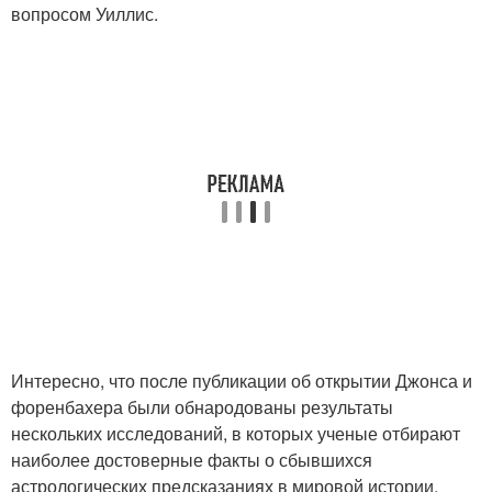
вопросом Уиллис.
Интересно, что после публикации об открытии Джонса и
форенбахера были обнародованы результаты
нескольких исследований, в которых ученые отбирают
наиболее достоверные факты о сбывшихся
астрологических предсказаниях в мировой истории.