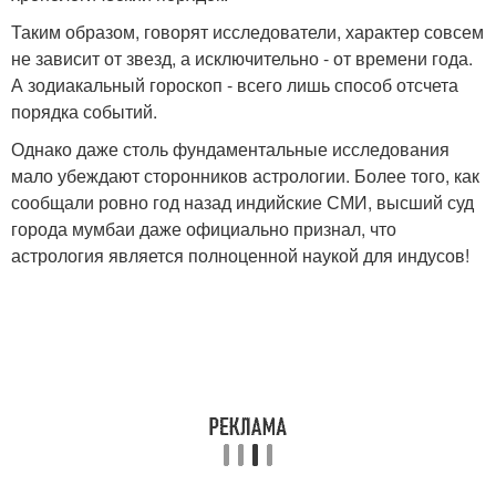
Таким образом, говорят исследователи, характер совсем
не зависит от звезд, а исключительно - от времени года.
А зодиакальный гороскоп - всего лишь способ отсчета
порядка событий.
Однако даже столь фундаментальные исследования
мало убеждают сторонников астрологии. Более того, как
сообщали ровно год назад индийские СМИ, высший суд
города мумбаи даже официально признал, что
астрология является полноценной наукой для индусов!