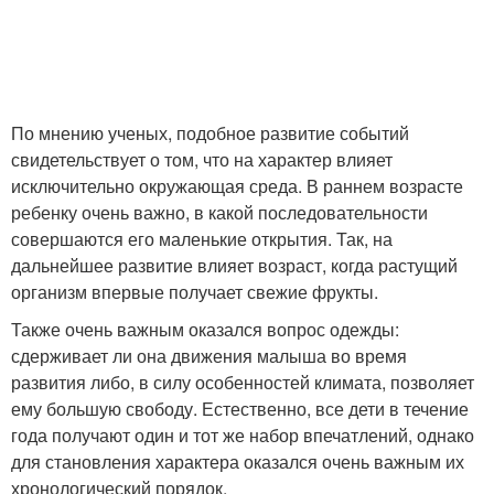
По мнению ученых, подобное развитие событий
свидетельствует о том, что на характер влияет
исключительно окружающая среда. В раннем возрасте
ребенку очень важно, в какой последовательности
совершаются его маленькие открытия. Так, на
дальнейшее развитие влияет возраст, когда растущий
организм впервые получает свежие фрукты.
Также очень важным оказался вопрос одежды:
сдерживает ли она движения малыша во время
развития либо, в силу особенностей климата, позволяет
ему большую свободу. Естественно, все дети в течение
года получают один и тот же набор впечатлений, однако
для становления характера оказался очень важным их
хронологический порядок.