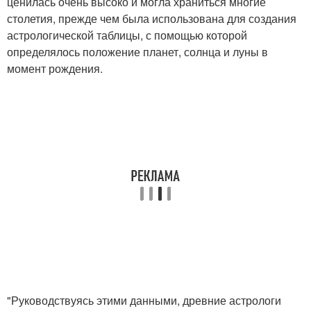
ценилась очень высоко и могла храниться многие
столетия, прежде чем была использована для создания
астрологической таблицы, с помощью которой
определялось положение планет, солнца и луны в
момент рождения.
"Руководствуясь этими данными, древние астрологи