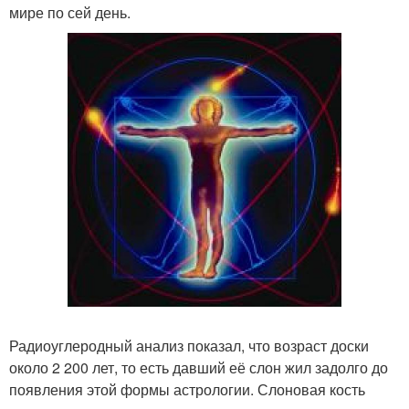
мире по сей день.
Радиоуглеродный анализ показал, что возраст доски
около 2 200 лет, то есть давший её слон жил задолго до
появления этой формы астрологии. Слоновая кость