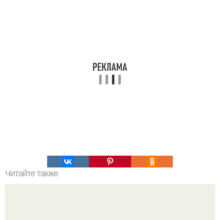
Читайте также