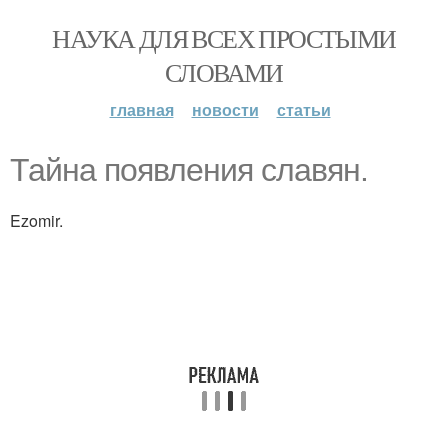
НАУКА ДЛЯ ВСЕХ ПРОСТЫМИ
СЛОВАМИ
главная
новости
статьи
Тайна появления славян.
Ezomir.