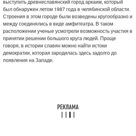
выступить древнеславянский город аркаим, который
был обнаружен летом 1987 года в челябинской области.
Строения в этом городе были возведены кругообразно и
между соединялись в виде амфитеатра. В таком
расположении ученые усмотрели возможность участия в
принятии решении большого круга людей. Проще
говоря, в истории славян можно найти истоки
демократии, которая зародилась здесь задолго до
появления на Западе.