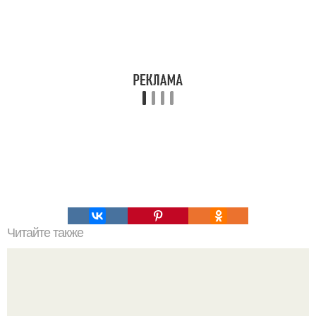
Читайте также