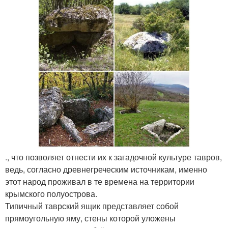
., что позволяет отнести их к загадочной культуре тавров,
ведь, согласно древнегреческим источникам, именно
этот народ проживал в те времена на территории
крымского полуострова.
Типичный таврский ящик представляет собой
прямоугольную яму, стены которой уложены