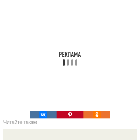
Читайте также