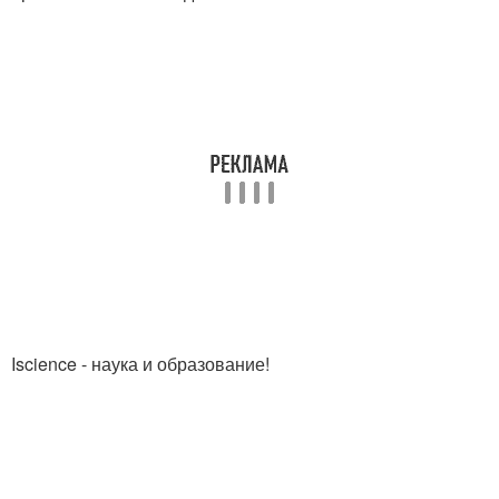
Iscience - наука и образование!