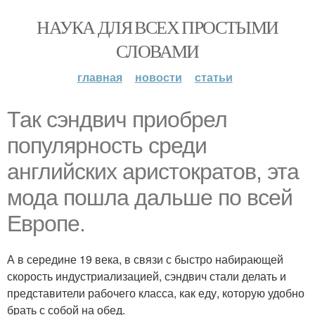
НАУКА ДЛЯ ВСЕХ ПРОСТЫМИ
СЛОВАМИ
главная
новости
статьи
Так сэндвич приобрел
популярность среди
английских аристократов, эта
мода пошла дальше по всей
Европе.
А в середине 19 века, в связи с быстро набирающей
скорость индустриализацией, сэндвич стали делать и
представители рабочего класса, как еду, которую удобно
брать с собой на обед.