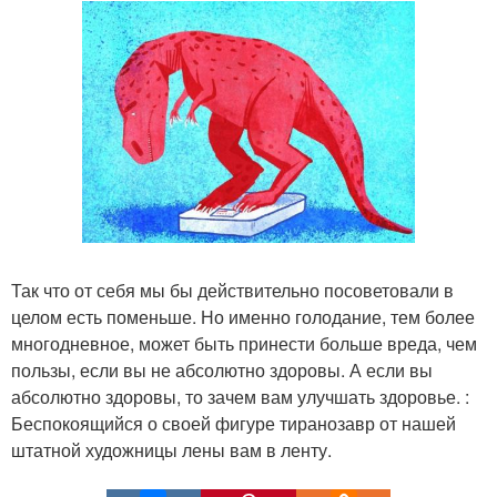
Так что от себя мы бы действительно посоветовали в
целом есть поменьше. Но именно голодание, тем более
многодневное, может быть принести больше вреда, чем
пользы, если вы не абсолютно здоровы. А если вы
абсолютно здоровы, то зачем вам улучшать здоровье. :
Беспокоящийся о своей фигуре тиранозавр от нашей
штатной художницы лены вам в ленту.