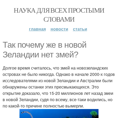
НАУКА ДЛЯ ВСЕХ ПРОСТЫМИ
СЛОВАМИ
главная
новости
статьи
Так почему же в новой
Зеландии нет змей?
Долгое время считалось, что змей на новозеландских
островах не было никогда. Однако в начале 2000-х годов
исследователями из новой Зеландии и Австралии были
обнаружены останки этих пресмыкающихся. Это
открытие доказало, что 15-20 миллионов лет назад змеи
в новой Зеландии, судя по всему, все-таки водились, но
по какой-то причине полностью вымерли.