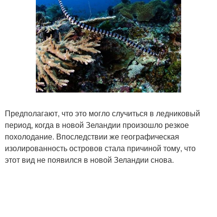
Предполагают, что это могло случиться в ледниковый
период, когда в новой Зеландии произошло резкое
похолодание. Впоследствии же географическая
изолированность островов стала причиной тому, что
этот вид не появился в новой Зеландии снова.