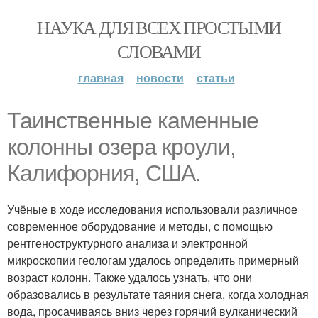
НАУКА ДЛЯ ВСЕХ ПРОСТЫМИ
СЛОВАМИ
главная
новости
статьи
Таинственные каменные
колонны озера кроули,
Калифорния, США.
Учёные в ходе исследования использовали различное
современное оборудование и методы, с помощью
рентгеноструктурного анализа и электронной
микроскопии геологам удалось определить примерный
возраст колонн. Также удалось узнать, что они
образовались в результате таяния снега, когда холодная
вода, просачиваясь вниз через горячий вулканический