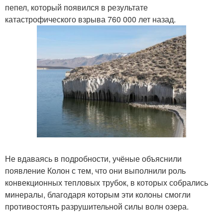
пепел, который появился в результате
катастрофического взрыва 760 000 лет назад.
Не вдаваясь в подробности, учёные объяснили
появление Колон с тем, что они выполнили роль
конвекционных тепловых трубок, в которых собрались
минералы, благодаря которым эти колоны смогли
противостоять разрушительной силы волн озера.