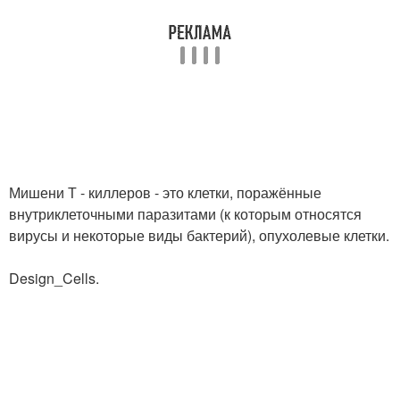
Мишени Т - киллеров - это клетки, поражённые
внутриклеточными паразитами (к которым относятся
вирусы и некоторые виды бактерий), опухолевые клетки.
Design_Cells.