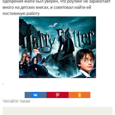
одобрения книги был уверен, что роулинг не заработает
много на детских книгах, и советовал найти ей
постоянную работу
.
Читайте также