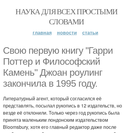
НАУКА ДЛЯ ВСЕХ ПРОСТЫМИ
СЛОВАМИ
главная
новости
статьи
Свою первую книгу "Гарри
Поттер и Философский
Камень" Джоан роулинг
закончила в 1995 году.
Литературный агент, который согласился её
представлять, посылал рукопись в 12 издательств, но
везде её отклонили. Только через год рукопись была
принята маленьким лондонским издательством
Bloomsbury, хотя его главный редактор даже после