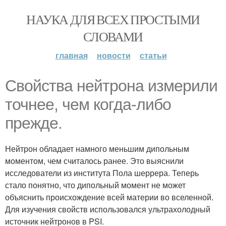
НАУКА ДЛЯ ВСЕХ ПРОСТЫМИ
СЛОВАМИ
главная
новости
статьи
Свойства нейтрона измерили
точнее, чем когда-либо
прежде.
Нейтрон обладает намного меньшим дипольным
моментом, чем считалось ранее. Это выяснили
исследователи из института Пола шеррера. Теперь
стало понятно, что дипольный момент не может
объяснить происхождение всей материи во вселенной.
Для изучения свойств использовался ультрахолодный
источник нейтронов в PSI.