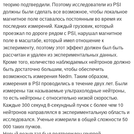
теорию подтвердили. Поэтому исследователи из PSI
должны были сделать все возможное, чтобы локальное
магнитное поле оставалось постоянным во время их
последних измерений. Каждый грузовик, который
проезжал по дороге рядом с PSI, нарушал магнитное
поле в масштабе, который имел отношение к
эксперименту, поэтому этот эффект должен был быть
рассчитан и удален из экспериментальных данных.
Кроме того, количество наблюдаемых нейтронов должно
быть достаточно большим, чтобы обеспечить
возможность измерения Nedm. Таким образом,
измерения в PSI проводились в течение двух лет. Были
измерены так называемые ультрахолодные нейтроны,
то есть нейтроны с относительно низкой скоростью.
Каждые 300 секунд 8-секундный пучок с более чем 10
нейтронов направлялся в экспериментальную область и
исследовался. Ученые измерили в общей сложности 50
000 таких пучков.
Новый результат был подтвержден группой