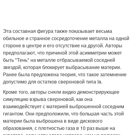
Эта составная фигура также показывает весьма
обильное и странное сосредоточение металла на одной
стороне в центре и его отсутствие на другой. Авторы
предполагают, что причиной этой асимметрии может
быть "Тень" на металле отбрасываемой соседней
звездой, которая блокирует выбрасывание материи.
Ранее была предложена теория, что такое затемнение
допустимо для остатков сверхновой типа Ia.
Кроме того, авторы сняли видео демонстрирующее
симуляцию взрыва сверхновой, как она
взаимодействует с материей выброшенной соседним
гигантом. Они предположили, что большая часть этой
материи была выброшена в виде дискового
образования, с плотностью газа в 10 раз выше на