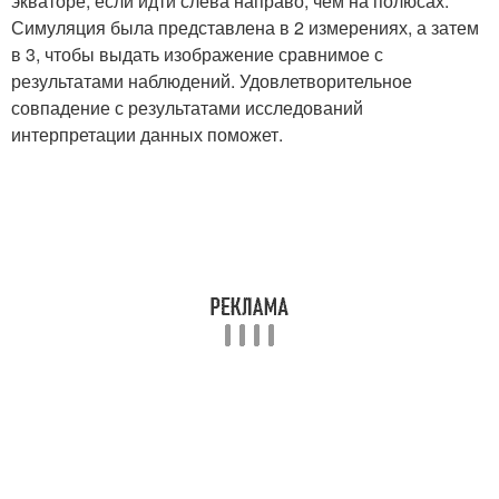
экваторе, если идти слева направо, чем на полюсах.
Симуляция была представлена в 2 измерениях, а затем
в 3, чтобы выдать изображение сравнимое с
результатами наблюдений. Удовлетворительное
совпадение с результатами исследований
интерпретации данных поможет.