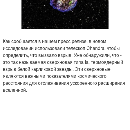
Как сообщается в нашем пресс релизе, в новом
исследовании использовали телескоп Chandra, чтобы
определить, что вызвало взрыв. Уже обнаружили, что -
это так называемая сверхновая типа Ia, термоядерный
взрыв белой карликовой звезды. Эти сверхновые
являются важными показателями космического
расстояния для отслеживания ускоренного расширения
вселенной.