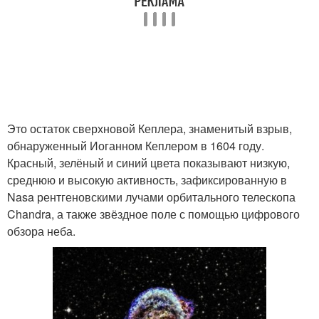
Это остаток сверхновой Кеплера, знаменитый взрыв,
обнаруженный Иоганном Кеплером в 1604 году.
Красный, зелёный и синий цвета показывают низкую,
среднюю и высокую активность, зафиксированную в
Nasa рентгеновскими лучами орбитального телескопа
Chandra, а также звёздное поле с помощью цифрового
обзора неба.