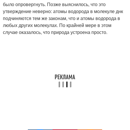
было опровергнуть. Позже выяснилось, что это
утверждение неверно: атомы водорода в молекуле днк
подчиняются тем же законам, что и атомы водорода в
любых других молекулах. По крайней мере в этом
случае оказалось, что природа устроена просто.