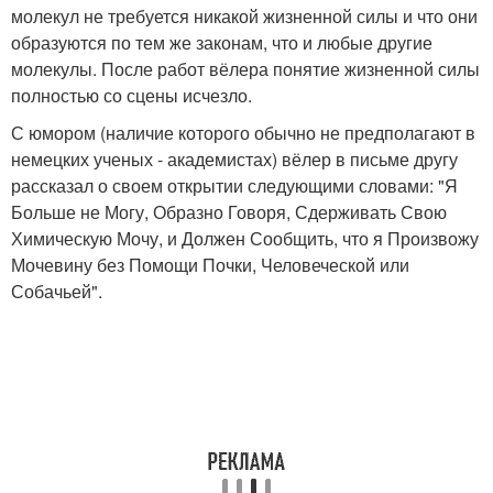
молекул не требуется никакой жизненной силы и что они
образуются по тем же законам, что и любые другие
молекулы. После работ вёлера понятие жизненной силы
полностью со сцены исчезло.
С юмором (наличие которого обычно не предполагают в
немецких ученых - академистах) вёлер в письме другу
рассказал о своем открытии следующими словами: "Я
Больше не Могу, Образно Говоря, Сдерживать Свою
Химическую Мочу, и Должен Сообщить, что я Произвожу
Мочевину без Помощи Почки, Человеческой или
Собачьей".