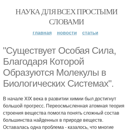
НАУКА ДЛЯ ВСЕХ ПРОСТЫМИ
СЛОВАМИ
главная
новости
статьи
"Существует Особая Сила,
Благодаря Которой
Образуются Молекулы в
Биологических Системах".
В начале XIX века в развитии химии был достигнут
большой прогресс. Переосмысленная атомная теория
строения вещества помогла понять сложный состав
большинства найденных в природе веществ.
Оставалась одна проблема - казалось, что многие