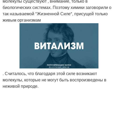
молекулы существуют , внимание, только в
биологических системах. Поэтому химики заговорили о
так называемой "Жизненной Силе", присущей только
живым организмам
. Считалось, что благодаря этой силе возникают
молекулы, которые не могут быть воспроизведены в
неживой природе.