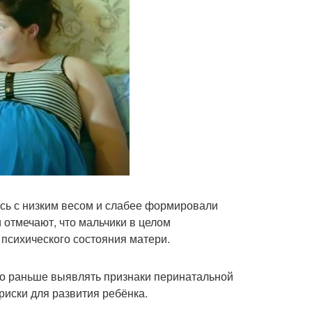
ись с низким весом и слабее формировали
 отмечают, что мальчики в целом
 психического состояния матери.
но раньше выявлять признаки перинатальной
риски для развития ребёнка.