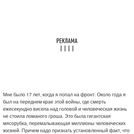
Мне было 17 лет, когда я попал на фронт. Около года я
был на переднем крае этой войны, где смерть
ежесекундно висела над головой и человеческая жизнь
не стоила ломаного гроша. Это была гигантская
мясорубка, перемалывающая миллионы человеческих
жизней. Причем надо признать установленный факт, что