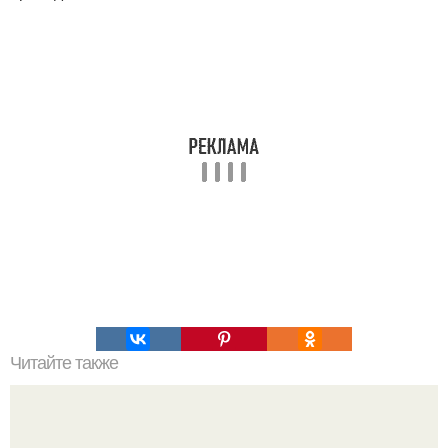
Читайте также