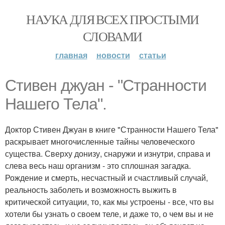
НАУКА ДЛЯ ВСЕХ ПРОСТЫМИ
СЛОВАМИ
главная
новости
статьи
Стивен джуан - "Странности
Нашего Тела".
Доктор Стивен Джуан в книге "Странности Нашего Тела"
раскрывает многочисленные тайны человеческого
существа. Сверху донизу, снаружи и изнутри, справа и
слева весь наш организм - это сплошная загадка.
Рождение и смерть, несчастный и счастливый случай,
реальность заболеть и возможность выжить в
критической ситуации, то, как мы устроены - все, что вы
хотели бы узнать о своем теле, и даже то, о чем вы и не