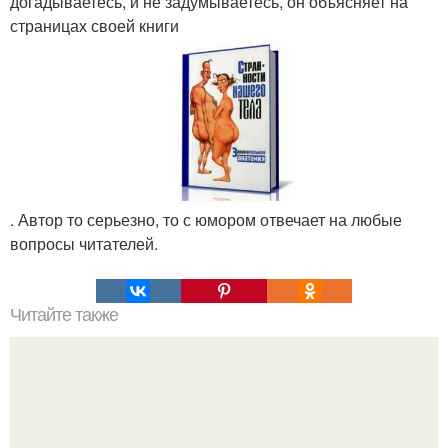
догадываетесь, и не задумываетесь, он объясняет на
страницах своей книги
. Автор то серьезно, то с юмором отвечает на любые
вопросы читателей.
Читайте также