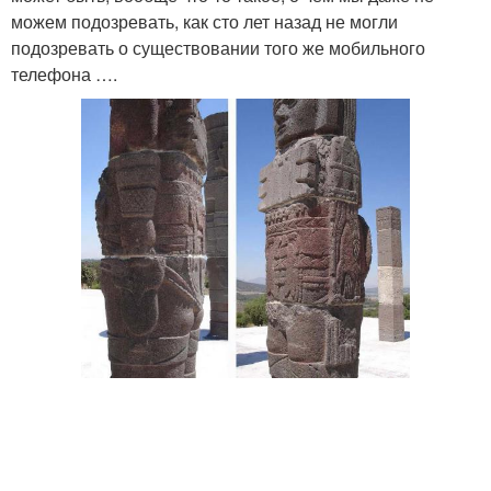
можем подозревать, как сто лет назад не могли
подозревать о существовании того же мобильного
телефона ….