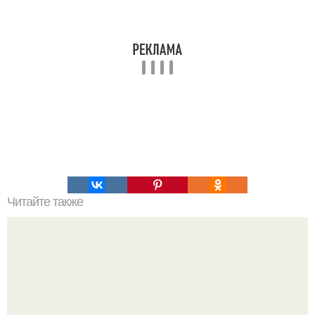
Читайте также