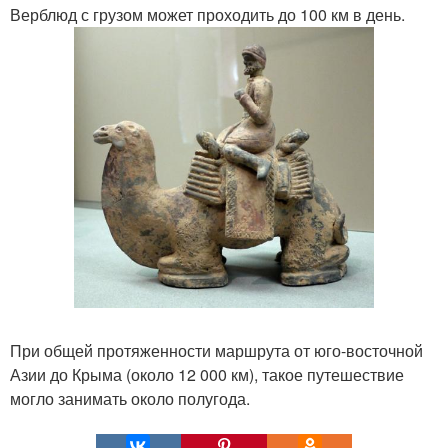
Верблюд с грузом может проходить до 100 км в день.
При общей протяженности маршрута от юго-восточной
Азии до Крыма (около 12 000 км), такое путешествие
могло занимать около полугода.