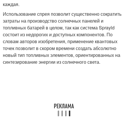
каждая.
Использование спрея позволит существенно сократить
затраты на производство солнечных панелей и
топливных батарей в целом, так как система Sprayld
состоит из недорогих и доступных компонентов. По
словам авторов изобретения, применение квантовых
точек позволит в скором времени создать абсолютно
новый тип топливных элементов, ориентированных на
синтезирование энергии из солнечного света.