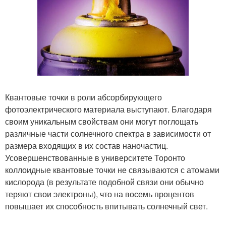
Квантовые точки в роли абсорбирующего
фотоэлектрического материала выступают. Благодаря
своим уникальным свойствам они могут поглощать
различные части солнечного спектра в зависимости от
размера входящих в их состав наночастиц.
Усовершенствованные в университете Торонто
коллоидные квантовые точки не связываются с атомами
кислорода (в результате подобной связи они обычно
теряют свои электроны), что на восемь процентов
повышает их способность впитывать солнечный свет.