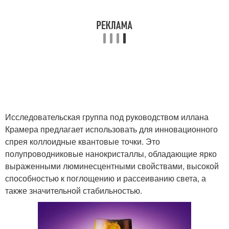
Исследовательская группа под руководством иллана
Крамера предлагает использовать для инновационного
спрея коллоидные квантовые точки. Это
полупроводниковые нанокристаллы, обладающие ярко
выраженными люминесцентными свойствами, высокой
способностью к поглощению и рассеиванию света, а
также значительной стабильностью.