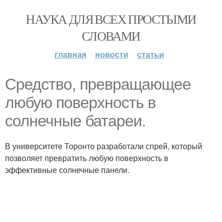
НАУКА ДЛЯ ВСЕХ ПРОСТЫМИ
СЛОВАМИ
главная
новости
статьи
Средство, превращающее
любую поверхность в
солнечные батареи.
В университете Торонто разработали спрей, который
позволяет превратить любую поверхность в
эффективные солнечные панели.