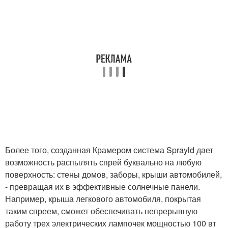
Более того, созданная Крамером система Sprayld дает
возможность распылять спрей буквально на любую
поверхность: стены домов, заборы, крыши автомобилей,
- превращая их в эффективные солнечные панели.
Например, крыша легкового автомобиля, покрытая
таким спреем, сможет обеспечивать непрерывную
работу трех электрических лампочек мощностью 100 вт