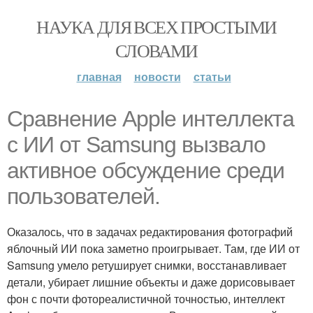
НАУКА ДЛЯ ВСЕХ ПРОСТЫМИ
СЛОВАМИ
главная
новости
статьи
Сравнение Apple интеллекта
с ИИ от Samsung вызвало
активное обсуждение среди
пользователей.
Оказалось, что в задачах редактирования фотографий
яблочный ИИ пока заметно проигрывает. Там, где ИИ от
Samsung умело ретуширует снимки, восстанавливает
детали, убирает лишние объекты и даже дорисовывает
фон с почти фотореалистичной точностью, интеллект