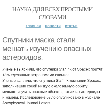
НАУКА ДЛЯ ВСЕХ ПРОСТЫМИ
СЛОВАМИ
главная
новости
статьи
Спутники маска стали
мешать изучению опасных
астероидов.
Ученые выяснили, что спутники Starlink от Spacex портят
18% сделанных астрономами снимков.
Ученые заявили, что спутники Starlink компании Spacex,
заполнившие собой низкую околоземную орбиту,
мешают изучать опасные объекты, такие как астероиды
и кометы. Исследование было опубликовано в журнале
Astrophysical Journal Letters.