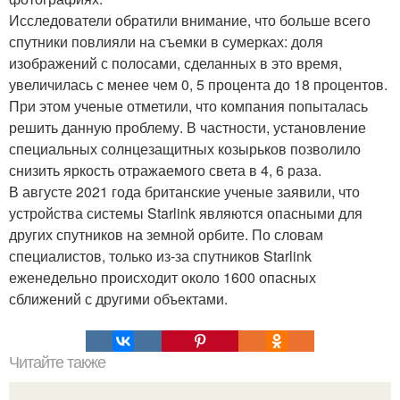
Исследователи обратили внимание, что больше всего
спутники повлияли на съемки в сумерках: доля
изображений с полосами, сделанных в это время,
увеличилась с менее чем 0, 5 процента до 18 процентов.
При этом ученые отметили, что компания попыталась
решить данную проблему. В частности, установление
специальных солнцезащитных козырьков позволило
снизить яркость отражаемого света в 4, 6 раза.
В августе 2021 года британские ученые заявили, что
устройства системы Starlink являются опасными для
других спутников на земной орбите. По словам
специалистов, только из-за спутников Starlink
еженедельно происходит около 1600 опасных
сближений с другими объектами.
Читайте также