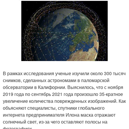
В рамках исследования ученые изучили около 300 тысяч
снимков, сделанных астрономами в паломарской
обсерватории в Калифорнии. Выяснилось, что с ноября
2019 года по сентябрь 2021 года произошло 35-кратное
увеличение количества поврежденных изображений. Как
объясняют специалисты, спутники глобального
интернета предпринимателя Илона маска отражают
солнечный свет, из-за чего оставляют полосы на
фотографиях.