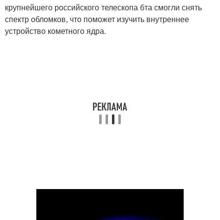
крупнейшего российского телескопа бта смогли снять
спектр обломков, что поможет изучить внутреннее
устройство кометного ядра.