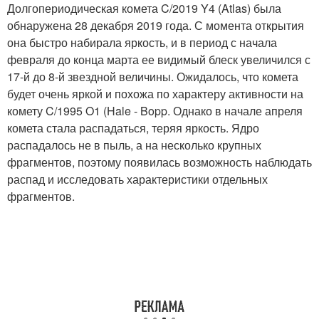
Долгопериодическая комета C/2019 Y4 (Atlas) была
обнаружена 28 декабря 2019 года. С момента открытия
она быстро набирала яркость, и в период с начала
февраля до конца марта ее видимый блеск увеличился с
17-й до 8-й звездной величины. Ожидалось, что комета
будет очень яркой и похожа по характеру активности на
комету C/1995 O1 (Hale - Bopp. Однако в начале апреля
комета стала распадаться, теряя яркость. Ядро
распадалось не в пыль, а на несколько крупных
фрагментов, поэтому появилась возможность наблюдать
распад и исследовать характеристики отдельных
фрагментов.