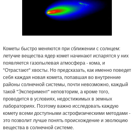
Кометы быстро меняются при сближении с солнцем:
летучие вещества ядер комет начинают испарятся у них
появляется газопылевая атмосфера - кома, и
"Отрастают" хвосты. Но предсказать, как именно поведет
себя каждая новая комета, попавшая во внутренние
районы солнечной системы, почти невозможно, каждый
такой "Эксперимент" неповторим, а кроме того,
проводится в условиях, недостижимых в земных
лабораториях. Поэтому важно исследовать каждую
комету всеми доступными астрофизическими методами -
это позволит лучше понять происхождение и эволюцию
вещества в солнечной системе.