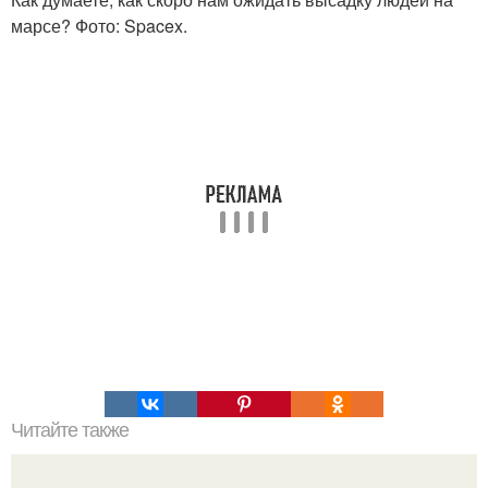
марсе? Фото: Spacex.
Читайте также