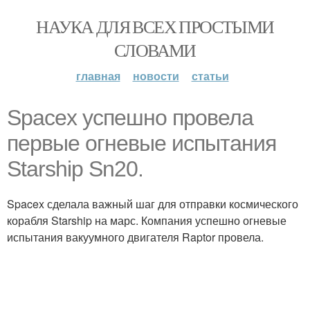
НАУКА ДЛЯ ВСЕХ ПРОСТЫМИ
СЛОВАМИ
главная
новости
статьи
Spacex успешно провела
первые огневые испытания
Starship Sn20.
Spacex сделала важный шаг для отправки космического
корабля Starship на марс. Компания успешно огневые
испытания вакуумного двигателя Raptor провела.