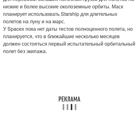
низкие и более высокие околоземные орбиты. Маск
планирует использовать Starship для длительных
полетов на луну и на марс.
У Spacex пока нет даты тестов полноценного полета, но
планируется, что в ближайшие несколько месяцев
должен состояться первый испытательный орбитальный
полет без экипажа.