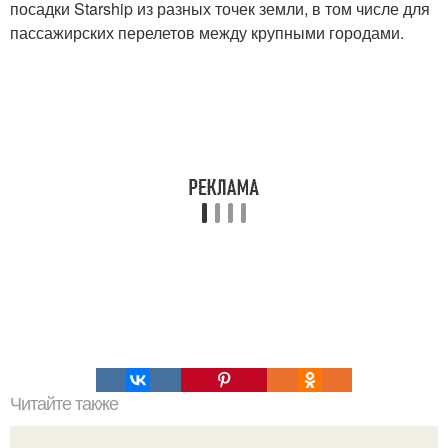
посадки Starship из разных точек земли, в том числе для
пассажирских перелетов между крупными городами.
Читайте также