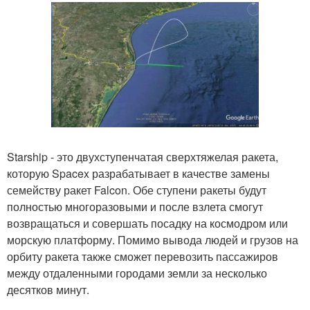
Starship - это двухступенчатая сверхтяжелая ракета,
которую Spacex разрабатывает в качестве замены
семейству ракет Falcon. Обе ступени ракеты будут
полностью многоразовыми и после взлета смогут
возвращаться и совершать посадку на космодром или
морскую платформу. Помимо вывода людей и грузов на
орбиту ракета также сможет перевозить пассажиров
между отдаленными городами земли за несколько
десятков минут.