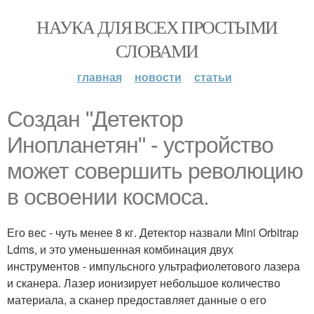
НАУКА ДЛЯ ВСЕХ ПРОСТЫМИ
СЛОВАМИ
главная
новости
статьи
Создан "Детектор
Инопланетян" - устройство
может совершить революцию
в освоении космоса.
Его вес - чуть менее 8 кг. Детектор назвали Mini Orbitrap
Ldms, и это уменьшенная комбинация двух
инструментов - импульсного ультрафиолетового лазера
и сканера. Лазер ионизирует небольшое количество
материала, а сканер предоставляет данные о его