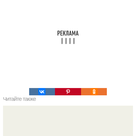
Читайте также