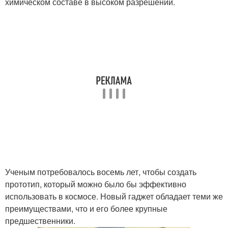
химическом составе в высоком разрешении.
Ученым потребовалось восемь лет, чтобы создать
прототип, который можно было бы эффективно
использовать в космосе. Новый гаджет обладает теми же
преимуществами, что и его более крупные
предшественники.