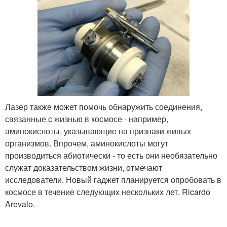
Лазер также может помочь обнаружить соединения,
связанные с жизнью в космосе - например,
аминокислоты, указывающие на признаки живых
организмов. Впрочем, аминокислоты могут
производиться абиотически - то есть они необязательно
служат доказательством жизни, отмечают
исследователи. Новый гаджет планируется опробовать в
космосе в течение следующих нескольких лет. Ricardo
Arevalo.