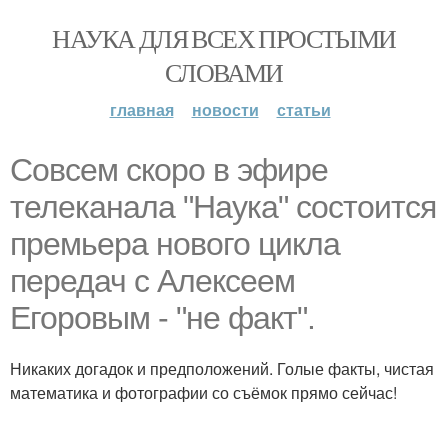
НАУКА ДЛЯ ВСЕХ ПРОСТЫМИ
СЛОВАМИ
главная
новости
статьи
Совсем скоро в эфире
телеканала "Наука" состоится
премьера нового цикла
передач с Алексеем
Егоровым - "не факт".
Никаких догадок и предположений. Голые факты, чистая
математика и фотографии со съёмок прямо сейчас!