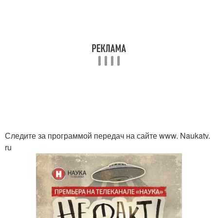
Следите за программой передач на сайте www. Naukatv.
ru