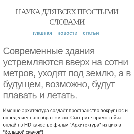
НАУКА ДЛЯ ВСЕХ ПРОСТЫМИ
СЛОВАМИ
главная
новости
статьи
Современные здания
устремляются вверх на сотни
метров, уходят под землю, а в
будущем, возможно, будут
плавать и летать.
Именно архитектура создаёт пространство вокруг нас и
определяет наш образ жизни. Смотрите прямо сейчас
онлайн в HD качестве фильм "Архитектура" из цикла
"большой скачок"!