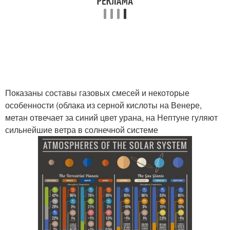
Показаны составы газовых смесей и некоторые
особенности (облака из серной кислоты на Венере,
метан отвечает за синий цвет урана, на Нептуне гуляют
сильнейшие ветра в солнечной системе