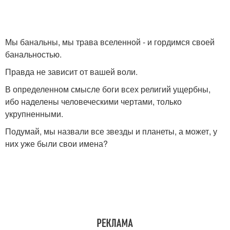
Мы банальны, мы трава вселенной - и гордимся своей
банальностью.
Правда не зависит от вашей воли.
В определенном смысле боги всех религий ущербны,
ибо наделены человеческими чертами, только
укрупненными.
Подумай, мы назвали все звезды и планеты, а может, у
них уже были свои имена?