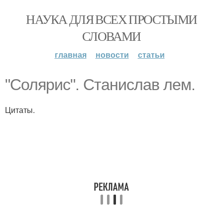
НАУКА ДЛЯ ВСЕХ ПРОСТЫМИ
СЛОВАМИ
главная
новости
статьи
"Солярис". Станислав лем.
Цитаты.