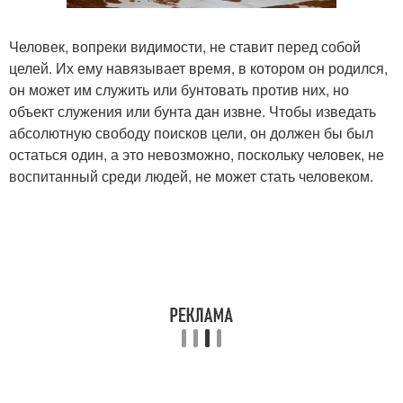
Человек, вопреки видимости, не ставит перед собой
целей. Их ему навязывает время, в котором он родился,
он может им служить или бунтовать против них, но
объект служения или бунта дан извне. Чтобы изведать
абсолютную свободу поисков цели, он должен бы был
остаться один, а это невозможно, поскольку человек, не
воспитанный среди людей, не может стать человеком.