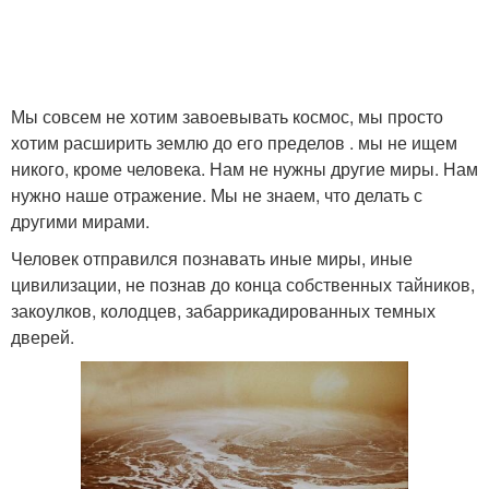
Мы совсем не хотим завоевывать космос, мы просто
хотим расширить землю до его пределов . мы не ищем
никого, кроме человека. Нам не нужны другие миры. Нам
нужно наше отражение. Мы не знаем, что делать с
другими мирами.
Человек отправился познавать иные миры, иные
цивилизации, не познав до конца собственных тайников,
закоулков, колодцев, забаррикадированных темных
дверей.