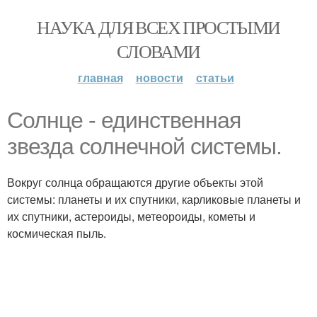
НАУКА ДЛЯ ВСЕХ ПРОСТЫМИ
СЛОВАМИ
главная
новости
статьи
Солнце - единственная
звезда солнечной системы.
Вокруг солнца обращаются другие объекты этой
системы: планеты и их спутники, карликовые планеты и
их спутники, астероиды, метеороиды, кометы и
космическая пыль.