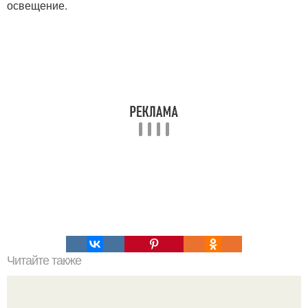
освещение.
Читайте также