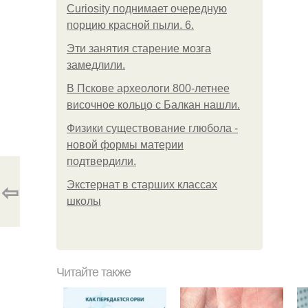
Curiosity поднимает очередную
порцию красной пыли. 6.
Эти занятия старение мозга
замедлили.
В Пскове археологи 800-летнее
височное кольцо с Балкан нашли.
Физики существование глюбола -
новой формы материи
подтвердили.
⇦
Экстернат в старших классах
школы
Читайте также