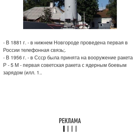
- В 1881 г. - в нижнем Новгороде проведена первая в
России телефонная связь;.
- В 1956 г. - в Ссср была принята на вооружение ракета
Р - 5 М - первая советская ракета с ядерным боевым
зарядом (илл. 1..