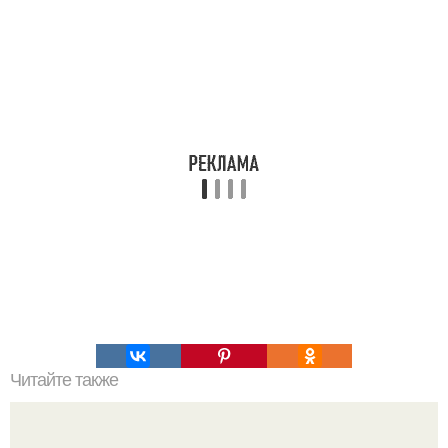
Читайте также