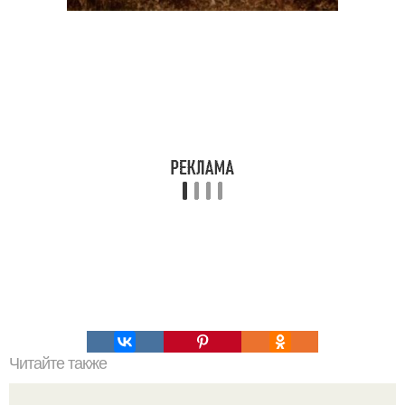
Читайте также