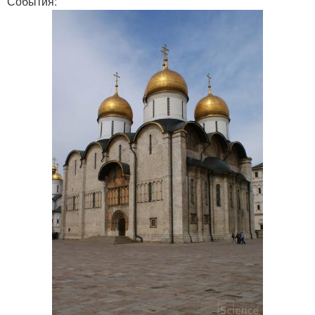
События: