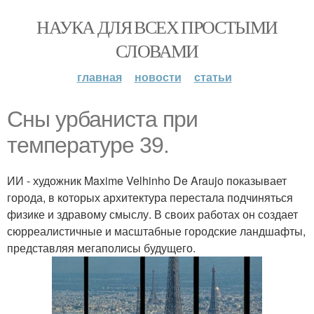
НАУКА ДЛЯ ВСЕХ ПРОСТЫМИ
СЛОВАМИ
главная
новости
статьи
Сны урбаниста при
температуре 39.
ИИ - художник Maxime Velhinho De Araujo показывает
города, в которых архитектура перестала подчиняться
физике и здравому смыслу. В своих работах он создает
сюрреалистичные и масштабные городские ландшафты,
представляя мегаполисы будущего.