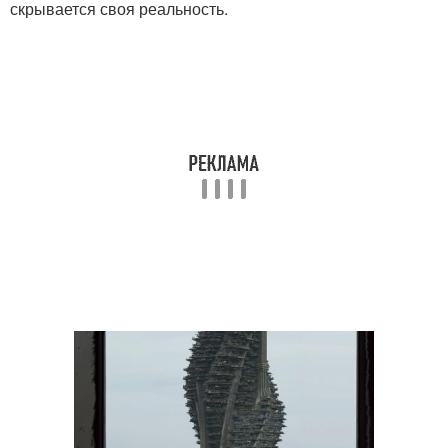
скрывается своя реальность.