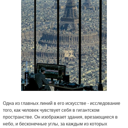
Одна из главных линий в его искусстве - исследование
того, как человек чувствует себя в гигантском
пространстве. Он изображает здания, врезающиеся в
небо, и бесконечные углы, за каждым из которых