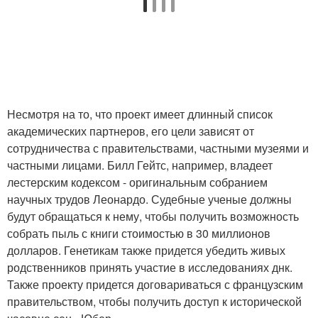
Несмотря на то, что проект имеет длинный список
академических партнеров, его цели зависят от
сотрудничества с правительствами, частными музеями и
частными лицами. Билл Гейтс, например, владеет
лестерским кодексом - оригинальным собранием
научных трудов Леонардо. Судебные ученые должны
будут обращаться к нему, чтобы получить возможность
собрать пыль с книги стоимостью в 30 миллионов
долларов. Генетикам также придется убедить живых
родственников принять участие в исследованиях днк.
Также проекту придется договариваться с французским
правительством, чтобы получить доступ к исторической