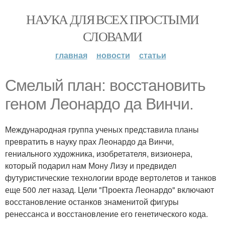
НАУКА ДЛЯ ВСЕХ ПРОСТЫМИ
СЛОВАМИ
главная
новости
статьи
Смелый план: восстановить
геном Леонардо да Винчи.
Международная группа ученых представила планы
превратить в науку прах Леонардо да Винчи,
гениального художника, изобретателя, визионера,
который подарил нам Мону Лизу и предвидел
футуристические технологии вроде вертолетов и танков
еще 500 лет назад. Цели "Проекта Леонардо" включают
восстановление останков знаменитой фигуры
ренессанса и восстановление его генетического кода.