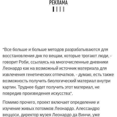
"Все больше и больше методов разрабатываются для
восстановления днк по вещам, которые трогают люди, -
говорит Роби, ссылаясь на многочисленные дневники
Леонардо как на возможный источник материала для
извлечения генетических отпечатков. - думаю, есть также
возможность получить биологический материал внутри
картин. Труднее будет получить этот материал, не
повредив произведения искусства".
Помимо прочего, проект включает определение и
изучение живых потомков Леонардо. Алессандро
веццоси, директор музея Леонардо да Винчи, уже