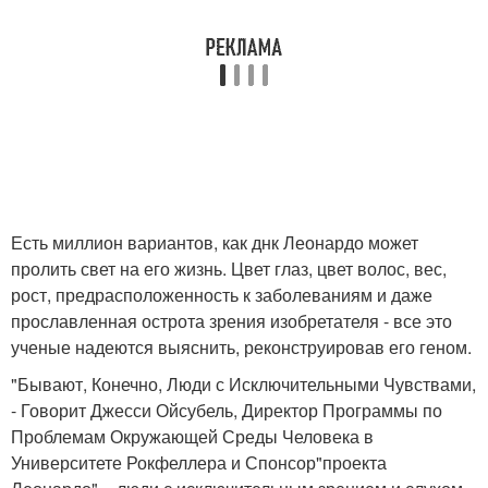
Есть миллион вариантов, как днк Леонардо может
пролить свет на его жизнь. Цвет глаз, цвет волос, вес,
рост, предрасположенность к заболеваниям и даже
прославленная острота зрения изобретателя - все это
ученые надеются выяснить, реконструировав его геном.
"Бывают, Конечно, Люди с Исключительными Чувствами,
- Говорит Джесси Ойсубель, Директор Программы по
Проблемам Окружающей Среды Человека в
Университете Рокфеллера и Спонсор"проекта