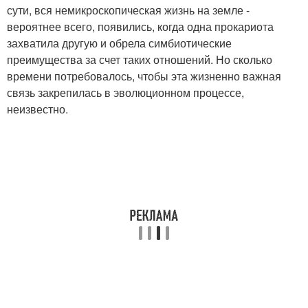
сути, вся немикроскопическая жизнь на земле -
вероятнее всего, появились, когда одна прокариота
захватила другую и обрела симбиотические
преимущества за счет таких отношений. Но сколько
времени потребовалось, чтобы эта жизненно важная
связь закрепилась в эволюционном процессе,
неизвестно.