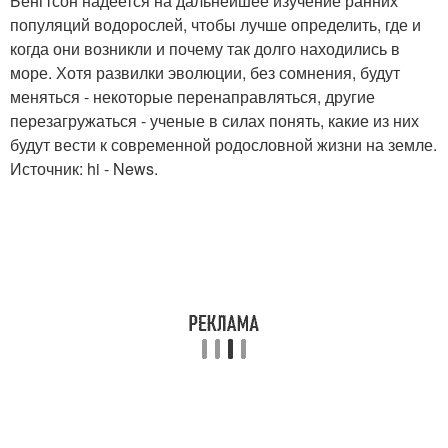
Бенгтсон надеется на дальнейшее изучение ранних
популяций водорослей, чтобы лучше определить, где и
когда они возникли и почему так долго находились в
море. Хотя развилки эволюции, без сомнения, будут
меняться - некоторые перенаправляться, другие
перезагружаться - ученые в силах понять, какие из них
будут вести к современной родословной жизни на земле.
Источник: hi - News.