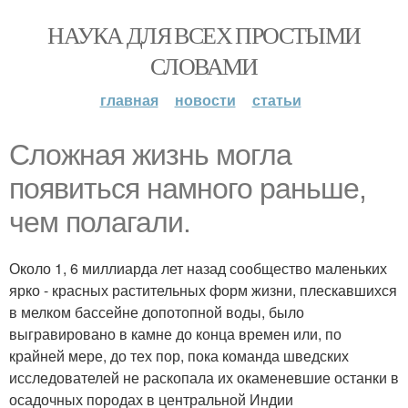
НАУКА ДЛЯ ВСЕХ ПРОСТЫМИ
СЛОВАМИ
главная
новости
статьи
Сложная жизнь могла
появиться намного раньше,
чем полагали.
Около 1, 6 миллиарда лет назад сообщество маленьких
ярко - красных растительных форм жизни, плескавшихся
в мелком бассейне допотопной воды, было
выгравировано в камне до конца времен или, по
крайней мере, до тех пор, пока команда шведских
исследователей не раскопала их окаменевшие останки в
осадочных породах в центральной Индии