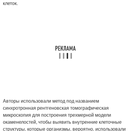
клеток.
Авторы использовали метод под названием
синхротронная рентгеновская томографическая
микроскопия для построения трехмерной модели
окаменелостей, чтобы выявить внутренние клеточные
структуры, которые организмы, вероятно, использовали