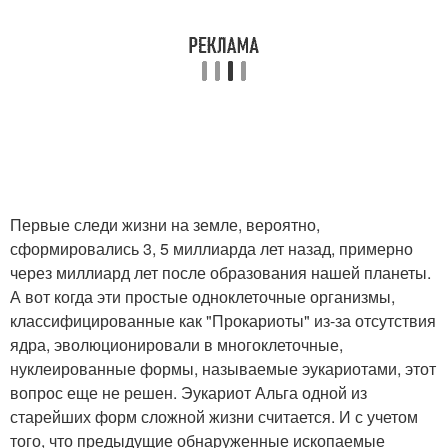
Первые следи жизни на земле, вероятно,
сформировались 3, 5 миллиарда лет назад, примерно
через миллиард лет после образования нашей планеты.
А вот когда эти простые одноклеточные организмы,
классифицированные как "Прокариоты" из-за отсутствия
ядра, эволюционировали в многоклеточные,
нуклеированные формы, называемые эукариотами, этот
вопрос еще не решен. Эукариот Альга одной из
старейших форм сложной жизни считается. И с учетом
того, что предыдущие обнаруженные ископаемые