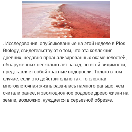
. Исследования, опубликованные на этой неделе в Plos
Biology, свидетельствуют о том, что эта коллекция
древних, недавно проанализированных окаменелостей,
обнаруженных несколько лет назад, по всей видимости,
представляет собой красные водоросли. Только в том
случае, если это действительно так, то сложная
многоклеточная жизнь развилась намного раньше, чем
считали ранее, и эволюционное родовое древо жизни на
земле, возможно, нуждается в серьезной обрезке.