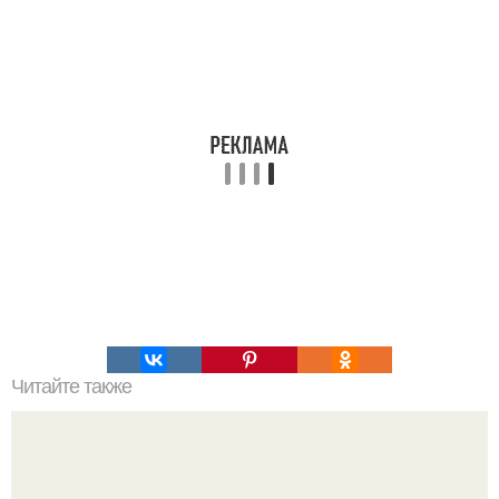
Читайте также