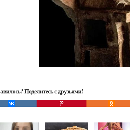
авилось? Поделитесь с друзьями!