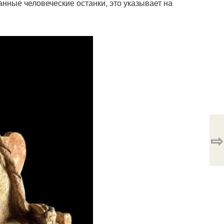
нные человеческие останки, это указывает на
⇨