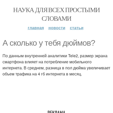
НАУКА ДЛЯ ВСЕХ ПРОСТЫМИ
СЛОВАМИ
главная
новости
статьи
А сколько у тебя дюймов?
По данным внутренней аналитики Tele2, размер экрана
смартфона влияет на потребление мобильного
интернета. В среднем, разница в пол дюйма увеличивает
объем трафика на 4 гб интернета в месяц.