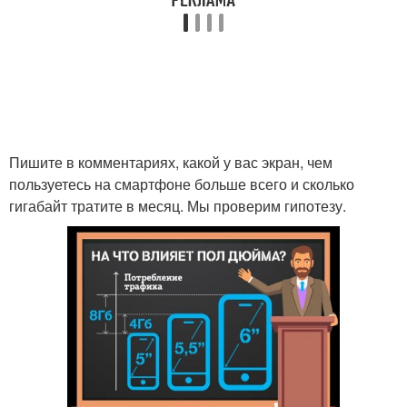
Пишите в комментариях, какой у вас экран, чем
пользуетесь на смартфоне больше всего и сколько
гигабайт тратите в месяц. Мы проверим гипотезу.