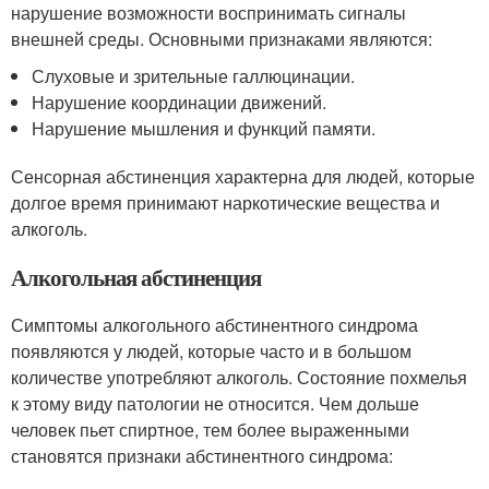
нарушение возможности воспринимать сигналы
внешней среды. Основными признаками являются:
Слуховые и зрительные галлюцинации.
Нарушение координации движений.
Нарушение мышления и функций памяти.
Сенсорная абстиненция характерна для людей, которые
долгое время принимают наркотические вещества и
алкоголь.
Алкогольная абстиненция
Симптомы алкогольного абстинентного синдрома
появляются у людей, которые часто и в большом
количестве употребляют алкоголь. Состояние похмелья
к этому виду патологии не относится. Чем дольше
человек пьет спиртное, тем более выраженными
становятся признаки абстинентного синдрома: