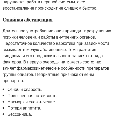
нарушается работа нервной системы, а ее
восстановление происходит не слишком быстро.
Опийная абстиненция
Длительное употребление опия приводит к разрушению
психики человека и работы внутренних органов.
Недостаточное количество наркотика при зависимости
вызывает тяжелую абстиненцию. Темп развития
синдрома и его продолжительность зависят от ряда
факторов. В первую очередь, на тяжесть состояния
влияет фармакокинетические особенности препаратов
группы опиатов. Неприятные признаки отмены
препарата:
Озноб и слабость.
Повышенная потливость.
Насморк и слезотечение.
Потеря аппетита.
Бессонница.