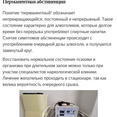
Перманентная абстиненция
Понятие “перманентный” обозначает
непрекращающийся, постоянный и непрерывный. Такое
состояние характерно для алкоголиков, которые долгое
время без перерыва употребляют спиртные напитки.
Снятие симптомов абстиненции происходит с
употреблением очередной дозы алкоголя, и получается
замкнутый круг.
Восстановить нормальное состояние психики и
организма при длительном запое можно только при
участии специалистов наркологической клиники.
Лечение желательно проходить в стационаре, так как
велика вероятность очередного срыва.