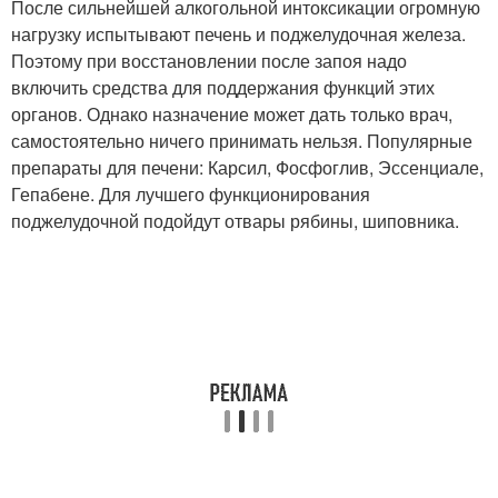
После сильнейшей алкогольной интоксикации огромную
нагрузку испытывают печень и поджелудочная железа.
Поэтому при восстановлении после запоя надо
включить средства для поддержания функций этих
органов. Однако назначение может дать только врач,
самостоятельно ничего принимать нельзя. Популярные
препараты для печени: Карсил, Фосфоглив, Эссенциале,
Гепабене. Для лучшего функционирования
поджелудочной подойдут отвары рябины, шиповника.