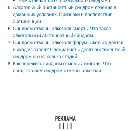
Чем отличается от похмельного синдрома
Алкогольный абстинентный синдром лечение в
домашних условиях. Признаки и последствия
абстиненции
Синдром отмены алкоголя смерть. Что такое
алкогольный абстинентный синдром
Синдром отмены алкоголя форум. Сколько длится
выход из запоя? Специалисты делят абстинентный
синдром на несколько стадий:
Как пережить синдром отмены алкоголя. Что
представляет синдром отмены алкоголя