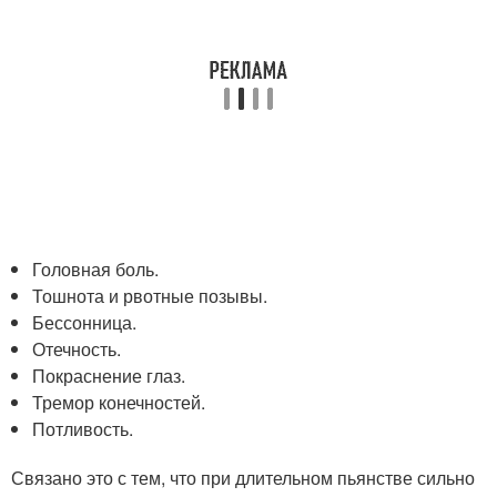
Головная боль.
Тошнота и рвотные позывы.
Бессонница.
Отечность.
Покраснение глаз.
Тремор конечностей.
Потливость.
Связано это с тем, что при длительном пьянстве сильно