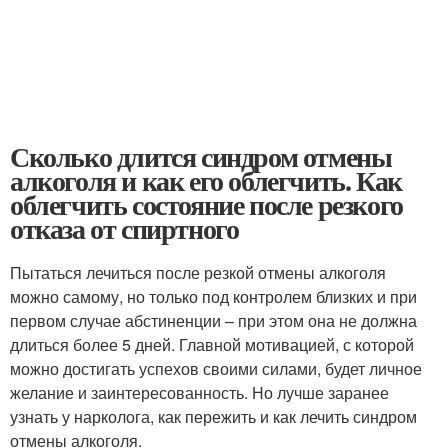
Сколько длится синдром отмены
алкоголя и как его облегчить. Как
облегчить состояние после резкого
отказа от спиртного
Пытаться лечиться после резкой отмены алкоголя
можно самому, но только под контролем близких и при
первом случае абстиненции – при этом она не должна
длиться более 5 дней. Главной мотивацией, с которой
можно достигать успехов своими силами, будет личное
желание и заинтересованность. Но лучше заранее
узнать у нарколога, как пережить и как лечить синдром
отмены алкоголя.