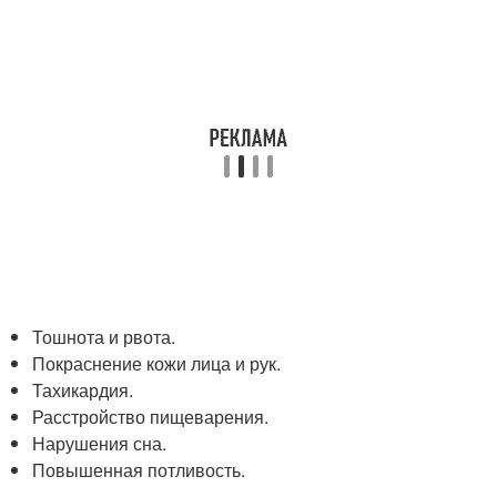
Тошнота и рвота.
Покраснение кожи лица и рук.
Тахикардия.
Расстройство пищеварения.
Нарушения сна.
Повышенная потливость.