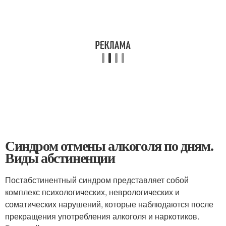
Синдром отмены алкоголя по дням.
Виды абстиненции
Постабстинентный синдром представляет собой
комплекс психологических, неврологических и
соматических нарушений, которые наблюдаются после
прекращения употребления алкоголя и наркотиков.