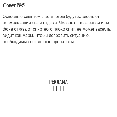
Совет №5
Основные симптомы во многом будут зависеть от
нормализации сна и отдыха. Человек после запоя и на
фоне отказа от спиртного плохо спит, не может заснуть,
видит кошмары. Чтобы исправить ситуацию,
необходимы снотворные препараты.