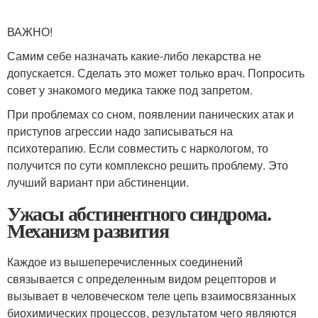
ВАЖНО!
Самим себе назначать какие-либо лекарства не
допускается. Сделать это может только врач. Попросить
совет у знакомого медика также под запретом.
При проблемах со сном, появлении панических атак и
приступов агрессии надо записываться на
психотерапию. Если совместить с наркологом, то
получится по сути комплексно решить проблему. Это
лучший вариант при абстиненции.
Ужасы абстинентного синдрома.
Механизм развития
Каждое из вышеперечисленных соединений
связывается с определенным видом рецепторов и
вызывает в человеческом теле цепь взаимосвязанных
биохимических процессов, результатом чего являются