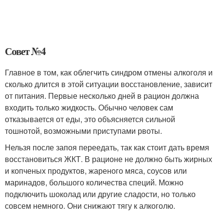
Совет №4
Главное в том, как облегчить синдром отмены алкоголя и
сколько длится в этой ситуации восстановление, зависит
от питания. Первые несколько дней в рацион должна
входить только жидкость. Обычно человек сам
отказывается от еды, это объясняется сильной
тошнотой, возможными приступами рвоты.
Нельзя после запоя переедать, так как стоит дать время
восстановиться ЖКТ. В рационе не должно быть жирных
и копченых продуктов, жареного мяса, соусов или
маринадов, большого количества специй. Можно
подключить шоколад или другие сладости, но только
совсем немного. Они снижают тягу к алкоголю.