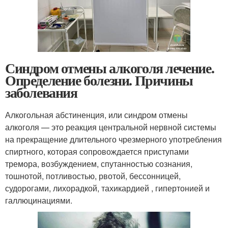
Синдром отмены алкоголя лечение.
Определение болезни. Причины
заболевания
Алкогольная абстиненция, или синдром отмены
алкоголя — это реакция центральной нервной системы
на прекращение длительного чрезмерного употребления
спиртного, которая сопровождается приступами
тремора, возбуждением, спутанностью сознания,
тошнотой, потливостью, рвотой, бессонницей,
судорогами, лихорадкой, тахикардией , гипертонией и
галлюцинациями
.