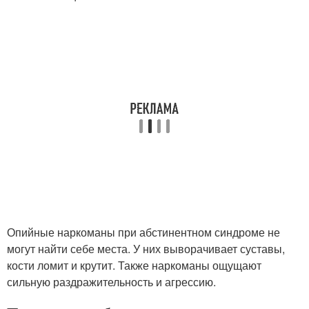
Опийные наркоманы при абстинентном синдроме не
могут найти себе места. У них выворачивает суставы,
кости ломит и крутит. Также наркоманы ощущают
сильную раздражительность и агрессию.