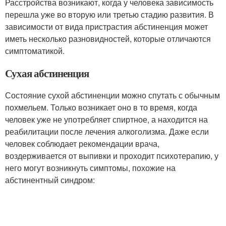
Расстройства возникают, когда у человека зависимость
перешла уже во вторую или третью стадию развития. В
зависимости от вида пристрастия абстиненция может
иметь несколько разновидностей, которые отличаются
симптоматикой.
Сухая абстиненция
Состояние сухой абстиненции можно спутать с обычным
похмельем. Только возникает оно в то время, когда
человек уже не употребляет спиртное, а находится на
реабилитации после лечения алкоголизма. Даже если
человек соблюдает рекомендации врача,
воздерживается от выпивки и проходит психотерапию, у
него могут возникнуть симптомы, похожие на
абстинентный синдром: