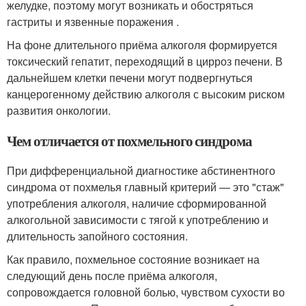
желудке, поэтому могут возникать и обостряться
гастриты и язвенные поражения .
На фоне длительного приёма алкоголя формируется
токсический гепатит, переходящий в цирроз печени. В
дальнейшем клетки печени могут подвергнуться
канцерогенному действию алкоголя с высоким риском
развития онкологии.
Чем отличается от похмельного синдрома
При дифференциальной диагностике абстинентного
синдрома от похмелья главный критерий — это "стаж"
употребления алкоголя, наличие сформированной
алкогольной зависимости с тягой к употреблению и
длительность запойного состояния.
Как правило, похмельное состояние возникает на
следующий день после приёма алкоголя,
сопровождается головной болью, чувством сухости во