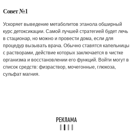
Совет №1
Ускоряет выведение метаболитов этанола обширный
курс детоксикации. Самой лучшей стратегией будет лечь
в стационар, но можно и провести дома, если для
процедур вызывать врача. Обычно ставятся капельницы
с растворами, действие которых заключается в чистке
организма и восстановлении его функций. Войти могут в
список средств: физраствор, мочегонные, глюкоза,
сульфат магния.