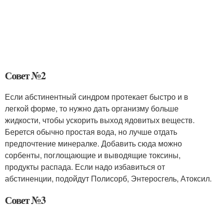
Совет №2
Если абстинентный синдром протекает быстро и в
легкой форме, то нужно дать организму больше
жидкости, чтобы ускорить выход ядовитых веществ.
Берется обычно простая вода, но лучше отдать
предпочтение минералке. Добавить сюда можно
сорбенты, поглощающие и выводящие токсины,
продукты распада. Если надо избавиться от
абстиненции, подойдут Полисорб, Энтеросгель, Атоксил.
Совет №3