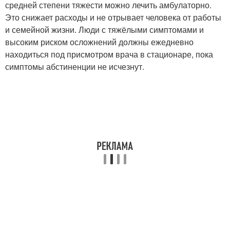
средней степени тяжести можно лечить амбулаторно.
Это снижает расходы и не отрывает человека от работы
и семейной жизни. Люди с тяжёлыми симптомами и
высоким риском осложнений должны ежедневно
находиться под присмотром врача в стационаре, пока
симптомы абстиненции не исчезнут.