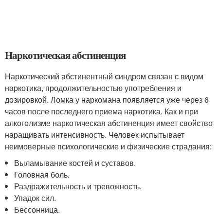
Наркотическая абстиненция
Наркотический абстинентный синдром связан с видом
наркотика, продолжительностью употребления и
дозировкой. Ломка у наркомана появляется уже через 6
часов после последнего приема наркотика. Как и при
алкоголизме наркотическая абстиненция имеет свойство
наращивать интенсивность. Человек испытывает
неимоверные психологические и физические страдания:
Выламывание костей и суставов.
Головная боль.
Раздражительность и тревожность.
Упадок сил.
Бессонница.