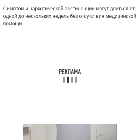
Симптомы наркотической абстиненции могут длиться от
одной до нескольких недель без отсутствия медицинской
помощи.