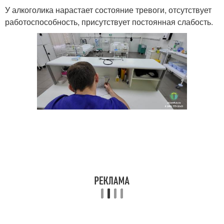
У алкоголика нарастает состояние тревоги, отсутствует
работоспособность, присутствует постоянная слабость.