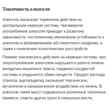
Токсичность алкоголя
Алкоголь оказывает тормозное действие на
центральную нервную систему. Чрезмерное
употребление алкоголя приводит к развитию
зависимости, постепенному увеличению устойчивости к
алкоголю и формированию абстинентного синдрома, а
также к появлению психотических расстройств.
Помимо токсического действия на нервную систему, при
злоупотреблении алкоголем нарушается работа печени,
желудочно-кишечного тракта, сердечно-сосудистой
системы и ухудшается обмен веществ. Продукт распада
этанола, ацетальдегид, оказывает токсическое,
мутагенное и канцерогенное воздействие на печень. В
алкоголе также могут содержаться различные токсичные
примеси, спирты других групп и сивушные масла.