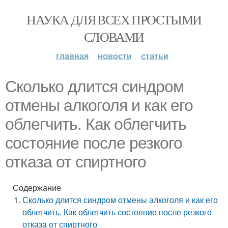
НАУКА ДЛЯ ВСЕХ ПРОСТЫМИ
СЛОВАМИ
главная
новости
статьи
Сколько длится синдром
отмены алкоголя и как его
облегчить. Как облегчить
состояние после резкого
отказа от спиртного
Содержание
Сколько длится синдром отмены алкоголя и как его
облегчить. Как облегчить состояние после резкого
отказа от спиртного