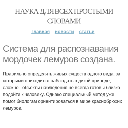
НАУКА ДЛЯ ВСЕХ ПРОСТЫМИ
СЛОВАМИ
главная
новости
статьи
Система для распознавания
мордочек лемуров создана.
Правильно определять живых существ одного вида, за
которыми приходится наблюдать в дикой природе,
сложно - объекты наблюдения не всегда готовы близко
подойти к человеку. Однако специальный метод уже
помог биологам ориентироваться в мире краснобрюхих
лемуров.