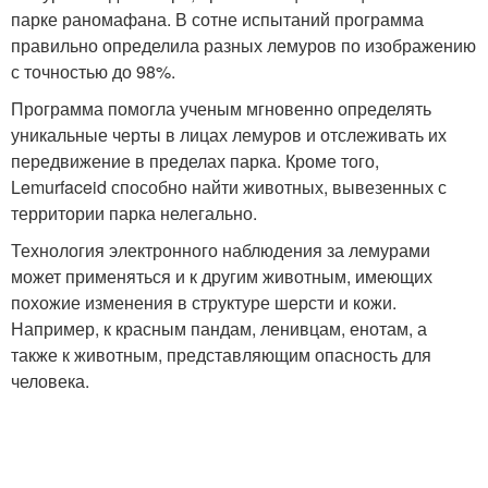
парке раномафана. В сотне испытаний программа
правильно определила разных лемуров по изображению
с точностью до 98%.
Программа помогла ученым мгновенно определять
уникальные черты в лицах лемуров и отслеживать их
передвижение в пределах парка. Кроме того,
Lemurfaceid способно найти животных, вывезенных с
территории парка нелегально.
Технология электронного наблюдения за лемурами
может применяться и к другим животным, имеющих
похожие изменения в структуре шерсти и кожи.
Например, к красным пандам, ленивцам, енотам, а
также к животным, представляющим опасность для
человека.