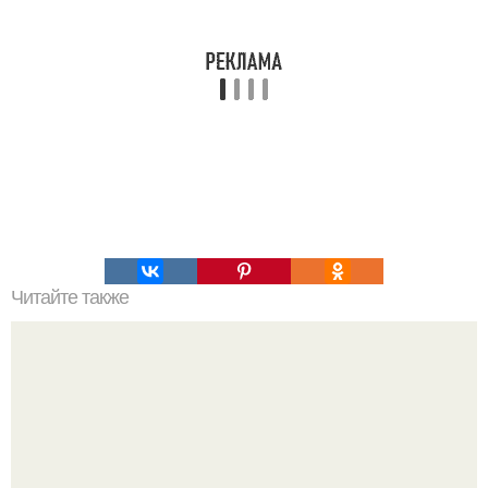
Читайте также