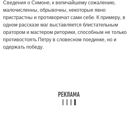
Сведения о Симоне, к величайшему сожалению,
малочисленны, обрывочны, некоторые явно
пристрастны и противоречат сами себе. К примеру, в
одном рассказе маг выставляется блистательным
оратором и мастером риторики, способным не только
противостоять Петру в словесном поединке, но и
одержать победу.