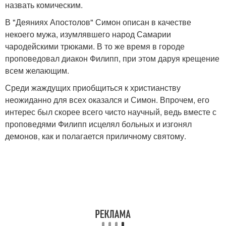
назвать комическим.
В "Деяниях Апостолов" Симон описан в качестве
некоего мужа, изумлявшего народ Самарии
чародейскими трюками. В то же время в городе
проповедовал диакон Филипп, при этом даруя крещение
всем желающим.
Среди жаждущих приобщиться к христианству
неожиданно для всех оказался и Симон. Впрочем, его
интерес был скорее всего чисто научный, ведь вместе с
проповедями Филипп исцелял больных и изгонял
демонов, как и полагается приличному святому.