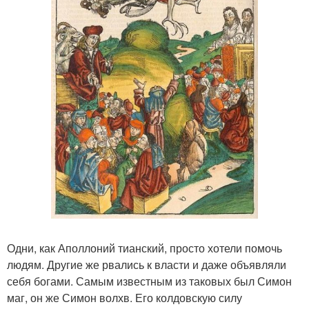
Одни, как Аполлоний тианский, просто хотели помочь
людям. Другие же рвались к власти и даже объявляли
себя богами. Самым известным из таковых был Симон
маг, он же Симон волхв. Его колдовскую силу