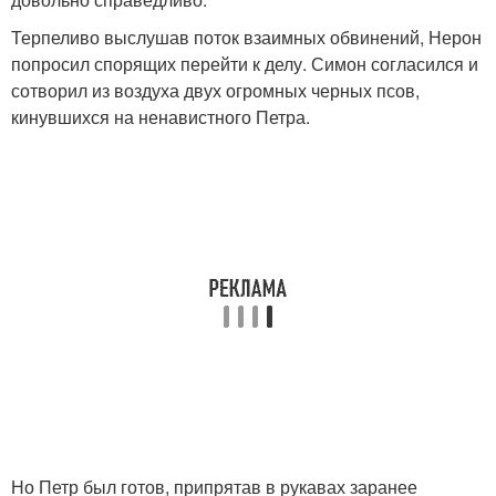
Терпеливо выслушав поток взаимных обвинений, Нерон
попросил спорящих перейти к делу. Симон согласился и
сотворил из воздуха двух огромных черных псов,
кинувшихся на ненавистного Петра.
Но Петр был готов, припрятав в рукавах заранее