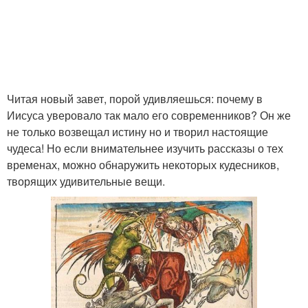
Читая новый завет, порой удивляешься: почему в
Иисуса уверовало так мало его современников? Он же
не только возвещал истину но и творил настоящие
чудеса! Но если внимательнее изучить рассказы о тех
временах, можно обнаружить некоторых кудесников,
творящих удивительные вещи.