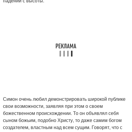
падении с высоты.
Симон очень любил демонстрировать широкой публике
свои возможности, заявляя при этом о своем
божественном происхождении. То он объявлял себя
сыном божьим, подобно Христу, то даже самим богом
создателем, властным над всем сущим. Говорят, что с