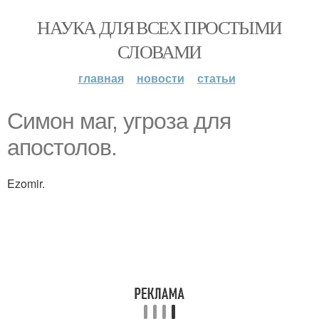
НАУКА ДЛЯ ВСЕХ ПРОСТЫМИ
СЛОВАМИ
главная
новости
статьи
Симон маг, угроза для
апостолов.
Ezomir.