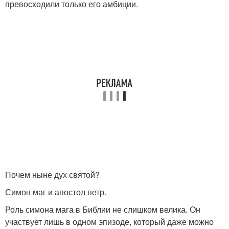
превосходили только его амбиции.
Почем ныне дух святой?
Симон маг и апостол петр.
Роль симона мага в Библии не слишком велика. Он
участвует лишь в одном эпизоде, который даже можно