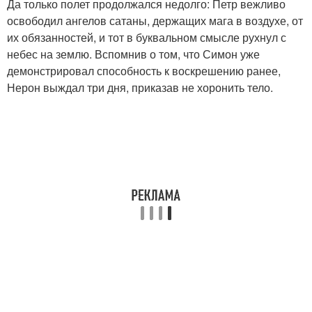
Да только полет продолжался недолго: Петр вежливо
освободил ангелов сатаны, держащих мага в воздухе, от
их обязанностей, и тот в буквальном смысле рухнул с
небес на землю. Вспомнив о том, что Симон уже
демонстрировал способность к воскрешению ранее,
Нерон выждал три дня, приказав не хоронить тело.